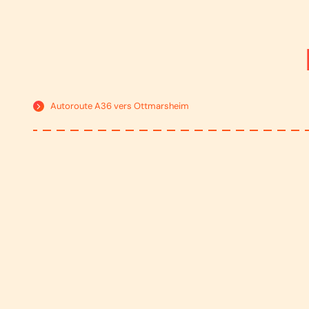
Autoroute A36 vers Ottmarsheim