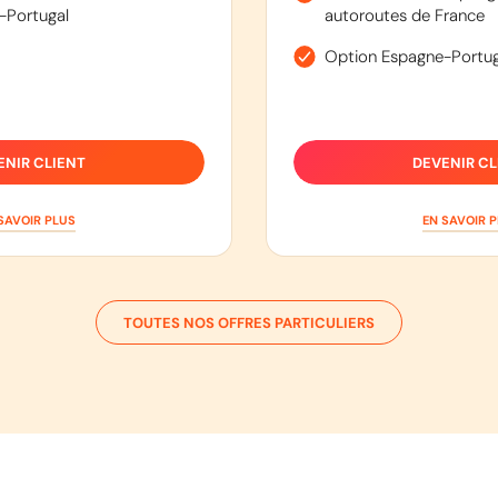
-Portugal
autoroutes de France
Option Espagne-Portug
ENIR CLIENT
DEVENIR CL
SAVOIR PLUS
EN SAVOIR 
TOUTES NOS OFFRES PARTICULIERS