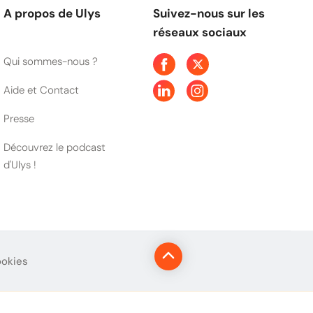
A propos de Ulys
Suivez-nous sur les
réseaux sociaux
Qui sommes-nous ?
Aide et Contact
Presse
Découvrez le podcast
d'Ulys !
ookies