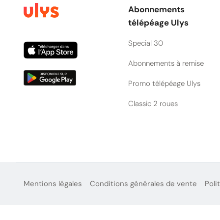
Abonnements
télépéage Ulys
Special 30
Abonnements à remise
Promo télépéage Ulys
Classic 2 roues
Mentions légales
Conditions générales de vente
Poli