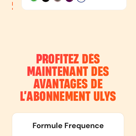
PROFITEZ DÈS
MAINTENANT DES
AVANTAGES DE
L’ABONNEMENT
ULYS
Formule Frequence