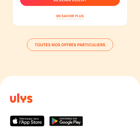
EN SAVOIR PLUS
TOUTES NOS OFFRES PARTICULIERS