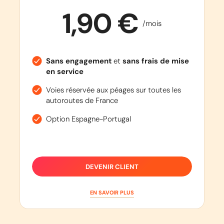
1,90 €
/mois
Sans engagement
et
sans frais de mise
en service
Voies réservée aux péages sur toutes les
autoroutes de France
Option Espagne-Portugal
DEVENIR CLIENT
EN SAVOIR PLUS