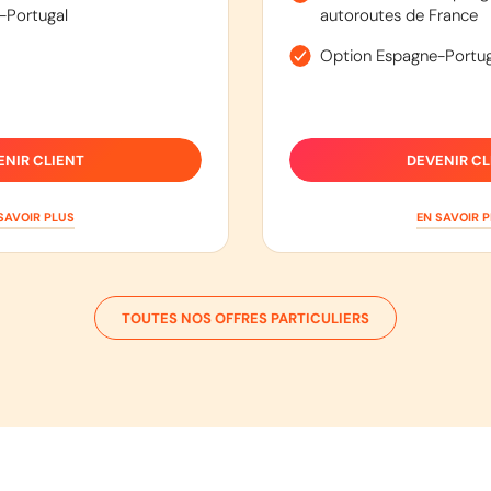
-Portugal
autoroutes de France
Option Espagne-Portug
ENIR CLIENT
DEVENIR CL
SAVOIR PLUS
EN SAVOIR 
TOUTES NOS OFFRES PARTICULIERS