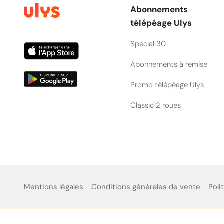
Abonnements
télépéage Ulys
Special 30
Abonnements à remise
Promo télépéage Ulys
Classic 2 roues
Mentions légales
Conditions générales de vente
Poli