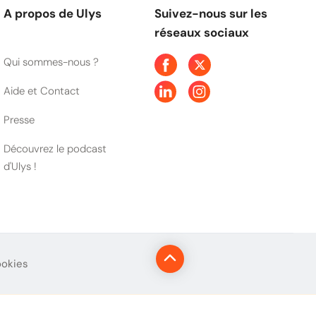
A propos de Ulys
Suivez-nous sur les
réseaux sociaux
Qui sommes-nous ?
Aide et Contact
Presse
Découvrez le podcast
d'Ulys !
ookies