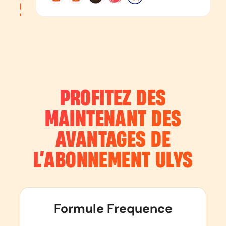
PROFITEZ DÈS
MAINTENANT DES
AVANTAGES DE
L’ABONNEMENT
ULYS
Formule Frequence