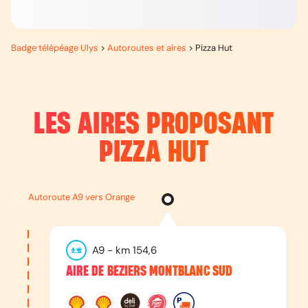
Badge télépéage Ulys
>
Autoroutes et aires
>
Pizza Hut
LES AIRES PROPOSANT
PIZZA HUT
Autoroute A9 vers Orange
A9
- km
154,6
AIRE DE BEZIERS MONTBLANC SUD