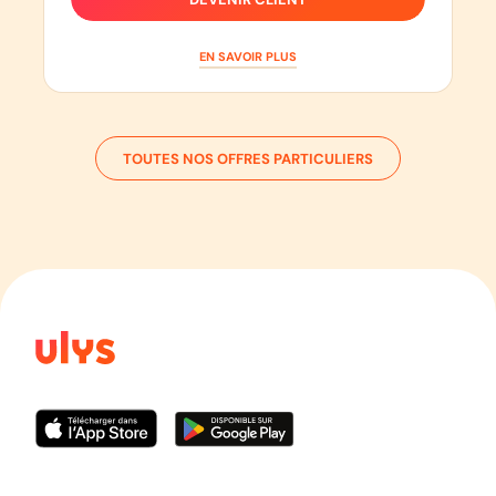
EN SAVOIR PLUS
TOUTES NOS OFFRES PARTICULIERS