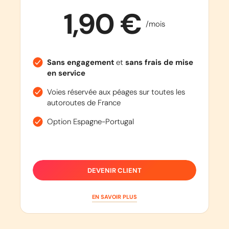
1,90 €
/mois
Sans engagement
et
sans frais de mise
en service
Voies réservée aux péages sur toutes les
autoroutes de France
Option Espagne-Portugal
DEVENIR CLIENT
EN SAVOIR PLUS