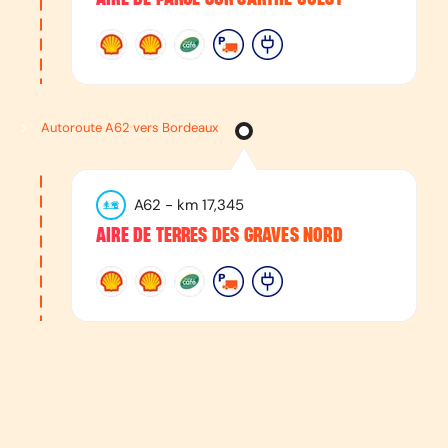
Autoroute A62 vers Bordeaux
A62
- km
17,345
AIRE DE TERRES DES GRAVES NORD