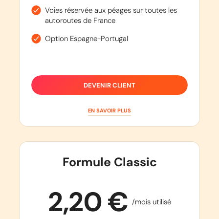
Voies réservée aux péages sur toutes les
autoroutes de France
Option Espagne-Portugal
DEVENIR CLIENT
EN SAVOIR PLUS
Formule Classic
2,20 €
/mois utilisé