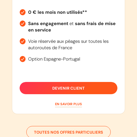
0 € les mois non utilisés**
Sans engagement
et
sans frais de mise
en service
Voie réservée aux péages sur toutes les
autoroutes de France
Option Espagne-Portugal
DEVENIR CLIENT
EN SAVOIR PLUS
TOUTES NOS OFFRES PARTICULIERS