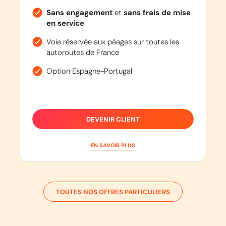
Sans engagement
et
sans frais de mise
en service
Voie réservée aux péages sur toutes les
autoroutes de France
Option Espagne-Portugal
DEVENIR CLIENT
EN SAVOIR PLUS
TOUTES NOS OFFRES PARTICULIERS