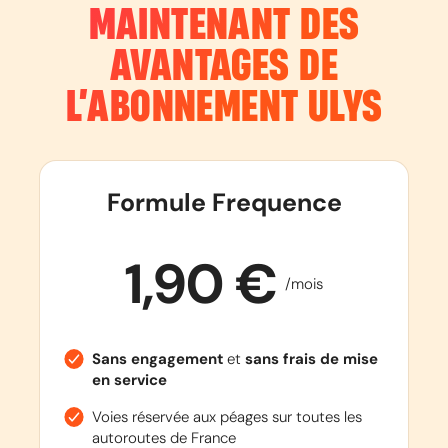
MAINTENANT DES
AVANTAGES DE
L’ABONNEMENT
ULYS
Formule Frequence
1,90 €
/mois
Sans engagement
et
sans frais de mise
en service
Voies réservée aux péages sur toutes les
autoroutes de France