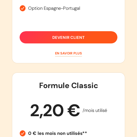
Option Espagne-Portugal
DEVENIR CLIENT
EN SAVOIR PLUS
Formule Classic
2,20 €
/mois utilisé
0 € les mois non utilisés**