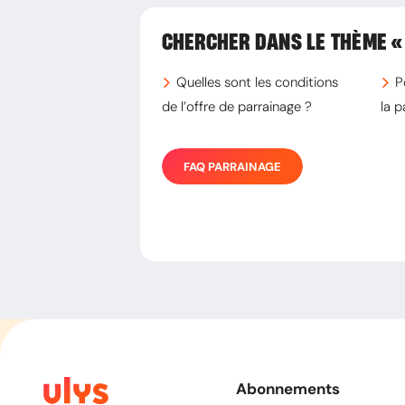
CHERCHER DANS LE THÈME
«
Quelles sont les conditions
P
de l’offre de parrainage ?
la 
FAQ
PARRAINAGE
Abonnements