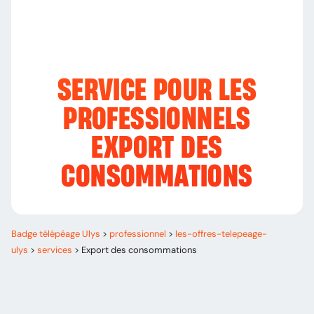
SERVICE POUR LES
PROFESSIONNELS
EXPORT DES
CONSOMMATIONS
Badge télépéage Ulys
>
professionnel
>
les-offres-telepeage-
ulys
>
services
>
Export des consommations