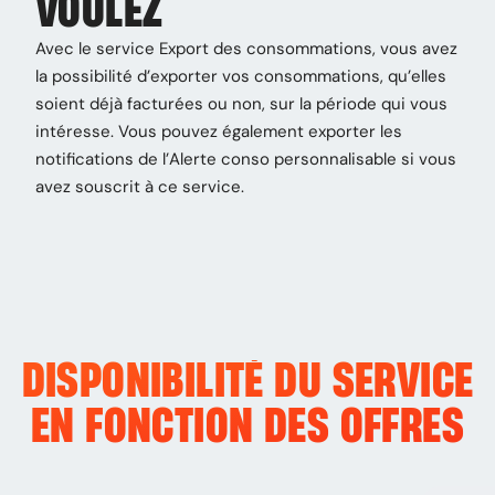
VOULEZ
Avec le service Export des consommations, vous avez
la possibilité d’exporter vos consommations, qu’elles
soient déjà facturées ou non, sur la période qui vous
intéresse. Vous pouvez également exporter les
notifications de l’Alerte conso personnalisable si vous
avez souscrit à ce service.
DISPONIBILITÉ DU SERVICE
EN FONCTION DES OFFRES