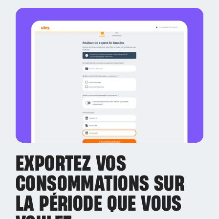
EXPORTEZ VOS
CONSOMMATIONS SUR
LA PÉRIODE QUE VOUS