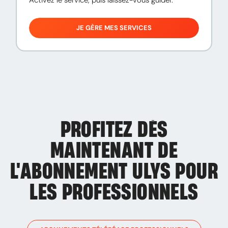
JE GÈRE MES SERVICES
PROFITEZ DÈS
MAINTENANT DE
L'ABONNEMENT ULYS
POUR
LES PROFESSIONNELS