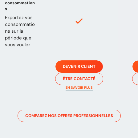
consommation
s
Exportez vos
consommatio
ns sur la
période que
vous voulez
DEVENIR CLIENT
ÊTRE CONTACTÉ
EN SAVOIR PLUS
COMPAREZ NOS OFFRES PROFESSIONNELLES