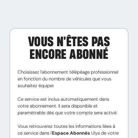
VOUS N'ÊTES PAS
ENCORE ABONNÉ
Choisissez l'abonnement télépéage professionnel 
en fonction du nombre de véhicules que vous 
souhaitez équiper.

Ce service est inclus automatiquement dans 
votre abonnement. Il sera disponible et 
paramétrable dès que votre compte sera activé.

Vous retrouverez toutes les informations liées à 
ce service dans l'
Espace Abonnés
 Ulys de votre 