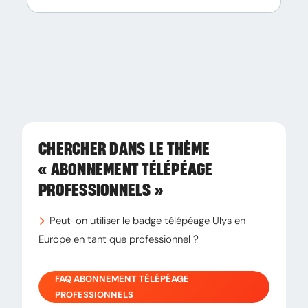
CHERCHER DANS LE THÈME
« ABONNEMENT TÉLÉPÉAGE
PROFESSIONNELS »
Peut-on utiliser le badge télépéage Ulys en
Europe en tant que professionnel ?
FAQ
ABONNEMENT TÉLÉPÉAGE
PROFESSIONNELS