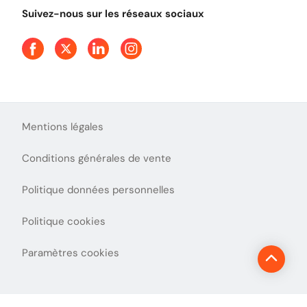
Tout comprendre sur l'utilisation des Chèques-Vacances
Suivez-nous sur les réseaux sociaux
Mentions légales
Conditions générales de vente
Politique données personnelles
Politique cookies
Paramètres cookies