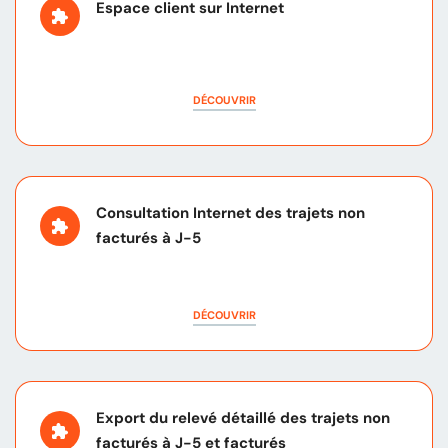
Espace client sur Internet
DÉCOUVRIR
Consultation Internet des trajets non
facturés à J-5
DÉCOUVRIR
Export du relevé détaillé des trajets non
facturés à J-5 et facturés