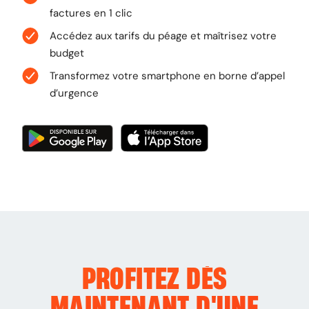
factures en 1 clic
Accédez aux tarifs du péage et maîtrisez votre
budget
Transformez votre smartphone en borne d’appel
d’urgence
PROFITEZ DÈS
MAINTENANT D'UNE