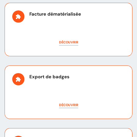
Facture dématérialisée
DÉCOUVRIR
Export de badges
DÉCOUVRIR