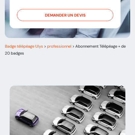
DEMANDER UN DEVIS
Badge télépéage Ulys
>
professionnel
>
Abonnement Télépéage + de
20 badges