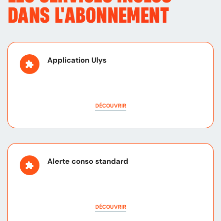
DANS L'ABONNEMENT
Application Ulys
DÉCOUVRIR
Alerte conso standard
DÉCOUVRIR