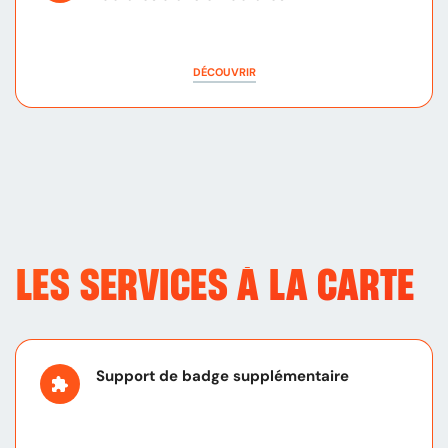
DÉCOUVRIR
LES SERVICES
À LA CARTE
Support de badge supplémentaire