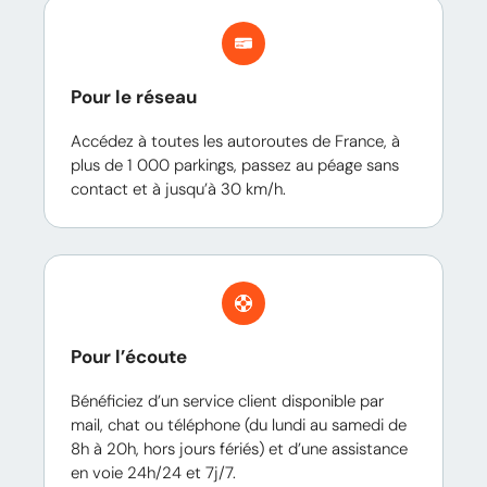
Pour le réseau
Accédez à toutes les autoroutes de France, à
plus de 1 000 parkings, passez au péage sans
contact et à jusqu’à 30 km/h.
Pour l’écoute
Bénéficiez d’un service client disponible par
mail, chat ou téléphone (du lundi au samedi de
8h à 20h, hors jours fériés) et d’une assistance
en voie 24h/24 et 7j/7.