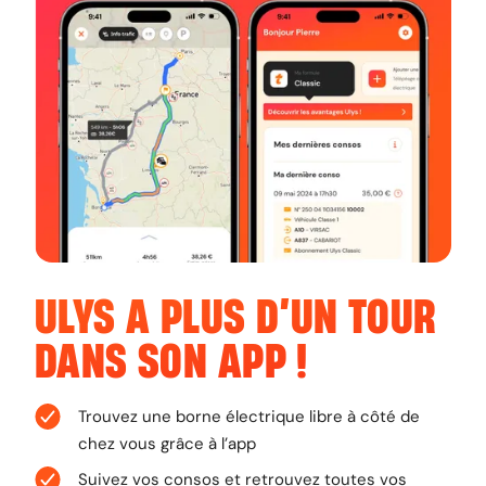
ULYS A PLUS D’UN TOUR
DANS
SON APP
!
Trouvez une borne électrique libre à côté de
chez vous grâce à l’app
Suivez vos consos et retrouvez toutes vos