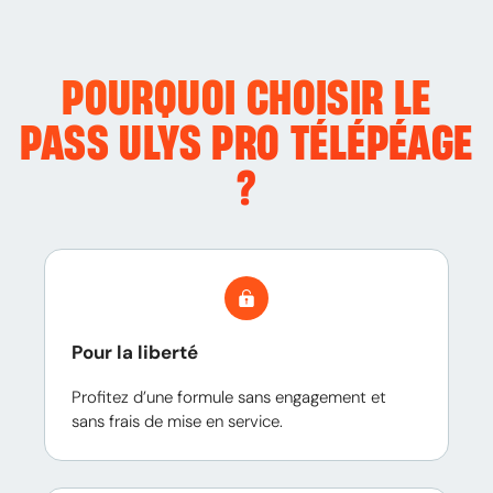
POURQUOI CHOISIR LE
PASS ULYS PRO TÉLÉPÉAGE
?
Pour la liberté
Profitez d’une formule sans engagement et
sans frais de mise en service.