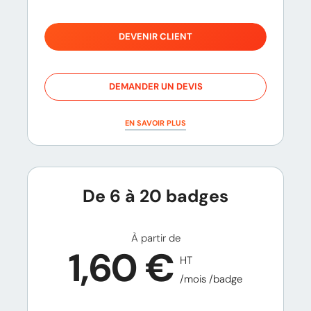
DEVENIR CLIENT
DEMANDER UN DEVIS
EN SAVOIR PLUS
De 6 à 20 badges
À partir de
1,60 €
HT
/mois /badge