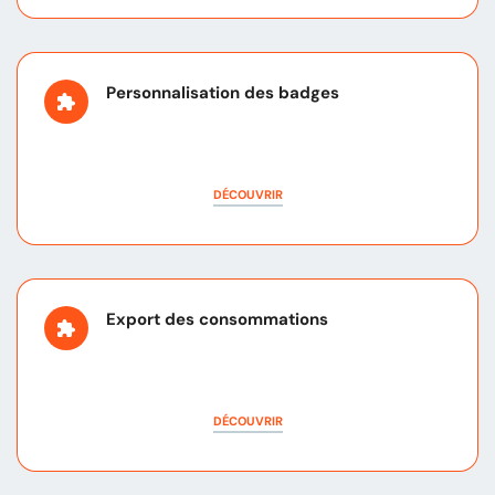
Personnalisation des badges
DÉCOUVRIR
Export des consommations
DÉCOUVRIR