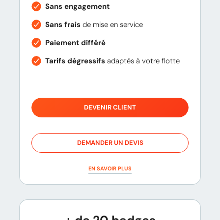
Sans engagement
Sans frais
de mise en service
Paiement différé
Tarifs dégressifs
adaptés à votre flotte
DEVENIR CLIENT
DEMANDER UN DEVIS
EN SAVOIR PLUS