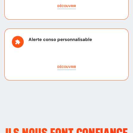
DÉCOUVRIR
Alerte conso personnalisable
DÉCOUVRIR