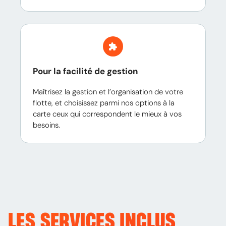
Pour la facilité de gestion
Maîtrisez la gestion et l’organisation de votre
flotte, et choisissez parmi nos options à la
carte ceux qui correspondent le mieux à vos
besoins.
LES SERVICES
INCLUS