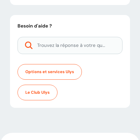
Besoin d'aide ?
Options et services Ulys
Le Club Ulys