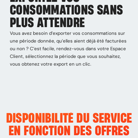
CONSOMMATIONS SANS
PLUS ATTENDRE
Vous avez besoin d’exporter vos consommations sur
une période donnée, qu’elles aient déjà été facturées
ou non ? C’est facile, rendez-vous dans votre Espace
Client, sélectionnez la période que vous souhaitez,
vous obtenez votre export en un clic.
DISPONIBILITÉ DU SERVICE
EN FONCTION DES OFFRES