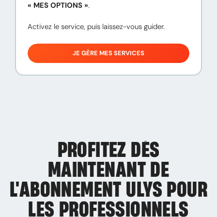
« MES OPTIONS »
.

Activez le service, puis laissez-vous guider.
JE GÈRE MES SERVICES
PROFITEZ DÈS
MAINTENANT DE
L'ABONNEMENT ULYS
POUR
LES PROFESSIONNELS