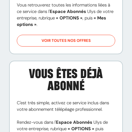
Vous retrouverez toutes les informations liées à 
ce service dans l'
Espace Abonnés
 Ulys de votre 
entreprise, rubrique 
« OPTIONS »
, puis 
« Mes 
options »
.
VOIR TOUTES NOS OFFRES
VOUS ÊTES DÉJÀ
ABONNÉ
C'est très simple, activez ce service inclus dans 
votre abonnement télépéage professionnel.

Rendez-vous dans l'
Espace Abonnés
 Ulys de 
votre entreprise, rubrique 
« OPTIONS »
 puis 