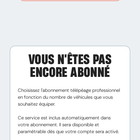
VOUS N'ÊTES PAS
ENCORE ABONNÉ
Choisissez l'abonnement télépéage professionnel 
en fonction du nombre de véhicules que vous 
souhaitez équiper.

Ce service est inclus automatiquement dans 
votre abonnement. Il sera disponible et 
paramétrable dès que votre compte sera activé.
