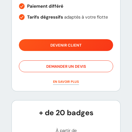
Paiement différé
Tarifs dégressifs
adaptés à votre flotte
DEVENIR CLIENT
DEMANDER UN DEVIS
EN SAVOIR PLUS
+ de 20 badges
À partir de