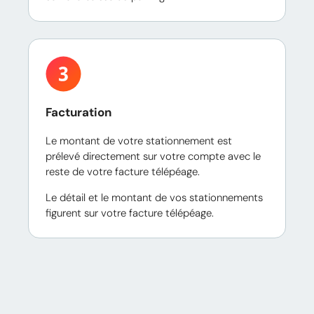
Facturation
Le montant de votre stationnement est
prélevé directement sur votre compte avec le
reste de votre facture télépéage.
Le détail et le montant de vos stationnements
figurent sur votre facture télépéage.