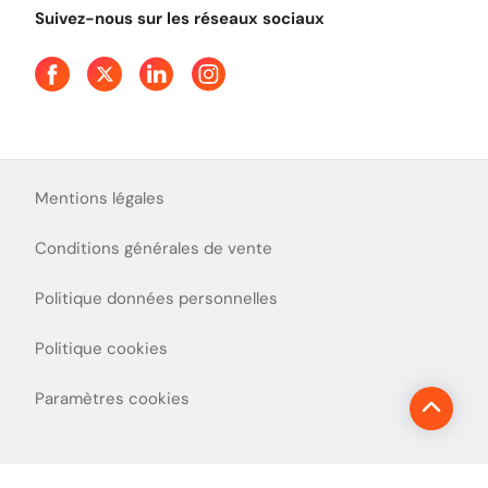
Tout comprendre sur l'utilisation des Chèques-Vacances
Suivez-nous sur les réseaux sociaux
Mentions légales
Conditions générales de vente
Politique données personnelles
Politique cookies
Paramètres cookies