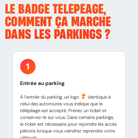
LE BADGE TÉLÉPÉAGE,
COMMENT ÇA MARCHE
DANS LES PARKINGS ?
Entrée au parking
À l’entrée du parking, un logo
identique à
celui des autoroutes vous indique que le
télépéage est accepté. Prenez un ticket et
conservez-le sur vous. Dans certains parkings,
le ticket est nécessaire pour rejoindre les accès
piétons lorsque vous viendrez reprendre votre
véhicule.