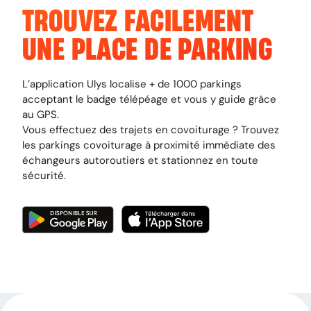
TROUVEZ FACILEMENT
UNE PLACE DE PARKING
L’application Ulys localise + de 1000 parkings
acceptant le badge télépéage et vous y guide grâce
au GPS.
Vous effectuez des trajets en covoiturage ? Trouvez
les parkings covoiturage à proximité immédiate des
échangeurs autoroutiers et stationnez en toute
sécurité.