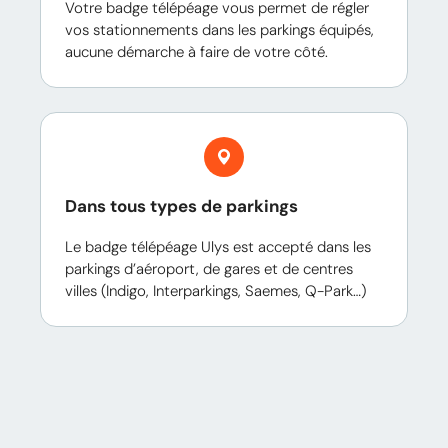
Votre badge télépéage vous permet de régler
vos stationnements dans les parkings équipés,
aucune démarche à faire de votre côté.
Dans tous types de parkings
Le badge télépéage Ulys est accepté dans les
parkings d’aéroport, de gares et de centres
villes (Indigo, Interparkings, Saemes, Q-Park…)