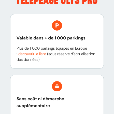
TÉLÉPÉAGE ULYS PRO
Valable dans + de 1 000 parkings
Plus de 1 000 parkings équipés en Europe
:
découvrir la liste
(sous réserve d'actualisation
des données)
Sans coût ni démarche
supplémentaire