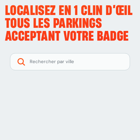
LOCALISEZ EN 1 CLIN D’ŒIL
TOUS LES PARKINGS
ACCEPTANT VOTRE BADGE