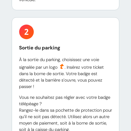
Sortie du parking
À la sortie du parking, choisissez une voie
signalée par un logo
. Insérez votre ticket
dans la borne de sortie. Votre badge est
détecté et la barrière s’ouvre, vous pouvez
passer !
Vous ne souhaitez pas régler avec votre badge
télépéage ?
Rangez-le dans sa pochette de protection pour
qu’il ne soit pas détecté. Utilisez alors un autre
moyen de paiement, soit à la borne de sortie,
soit à la caisse du parking.