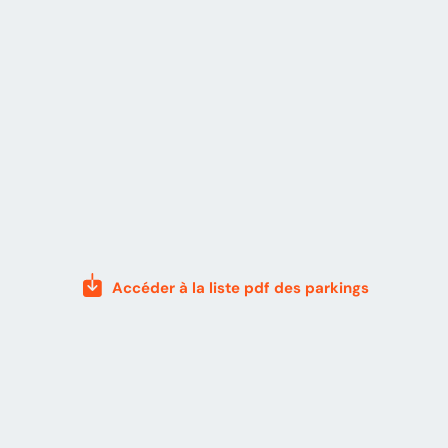
Accéder à la liste pdf des parkings