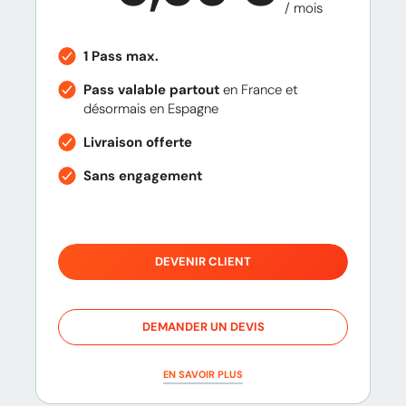
/ mois
1 Pass max.
Pass valable partout
en France et
désormais en Espagne
Livraison offerte
Sans engagement
DEVENIR CLIENT
DEMANDER UN DEVIS
EN SAVOIR PLUS