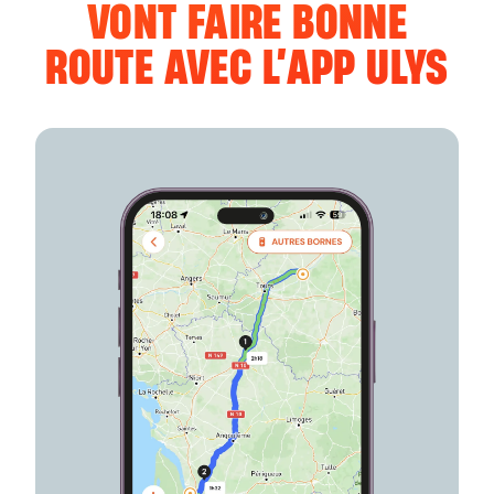
VONT FAIRE BONNE
ROUTE AVEC L’APP ULYS