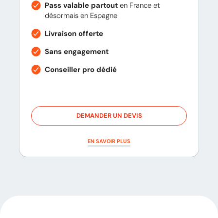
Pass valable partout
en France et
désormais en Espagne
Livraison offerte
Sans engagement
Conseiller pro dédié
DEMANDER UN DEVIS
EN SAVOIR PLUS