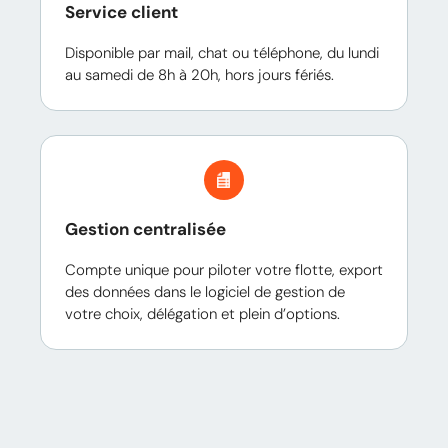
Service client
Disponible par mail, chat ou téléphone, du lundi
au samedi de 8h à 20h, hors jours fériés.
Gestion centralisée
Compte unique pour piloter votre flotte, export
des données dans le logiciel de gestion de
votre choix, délégation et plein d’options.