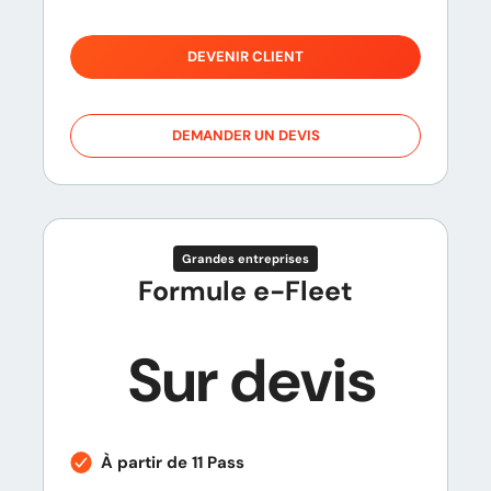
DEVENIR CLIENT
DEMANDER UN DEVIS
Grandes entreprises
Formule e-Fleet
Sur devis
À partir de 11 Pass