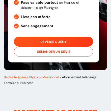
Pass valable partout
en France et
désormais en Espagne
Livraison offerte
Sans engagement
DEVENIR CLIENT
DEMANDER UN DEVIS
Badge télépéage Ulys
>
professionnel
>
Abonnement Télépéage
Formule e-Business