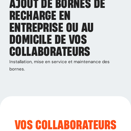
AJOUT DE BORNES DE
RECHARGE EN
ENTREPRISE OU AU
DOMICILE DE VOS
COLLABORATEURS
Installation, mise en service et maintenance des
bornes.
VOS COLLABORATEURS