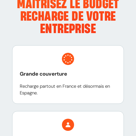
MAITRISEZ LE BUDGET
RECHARGE DE VOTRE
ENTREPRISE
Grande couverture
Recharge partout en France et désormais en
Espagne.