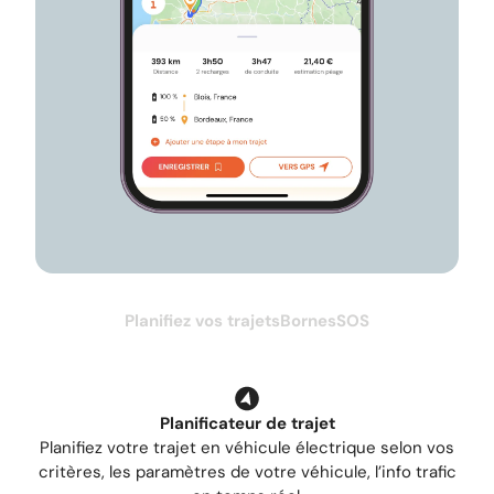
Planifiez vos trajets
Bornes
SOS
Planificateur de trajet
Planifiez votre trajet en véhicule électrique selon vos
critères, les paramètres de votre véhicule, l’info trafic