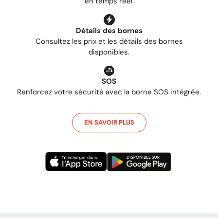
en temps réel.
Détails des bornes
Consultez les prix et les détails des bornes
disponibles.
SOS
Renforcez votre sécurité avec la borne SOS intégrée.
EN SAVOIR PLUS