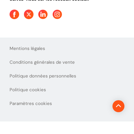
Mentions légales
Conditions générales de vente
Politique données personnelles
Politique cookies
Paramètres cookies