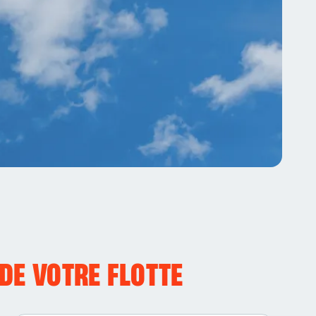
DE VOTRE FLOTTE