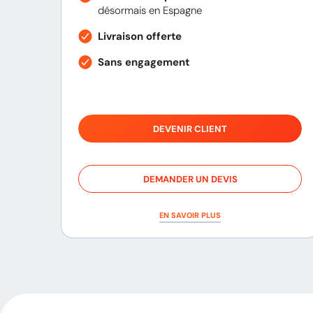
désormais en Espagne
Livraison offerte
Sans engagement
DEVENIR CLIENT
DEMANDER UN DEVIS
EN SAVOIR PLUS