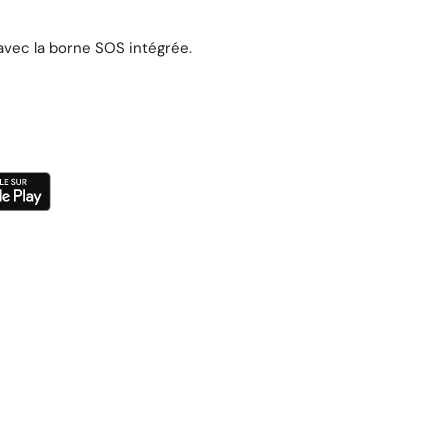
avec la borne SOS intégrée.