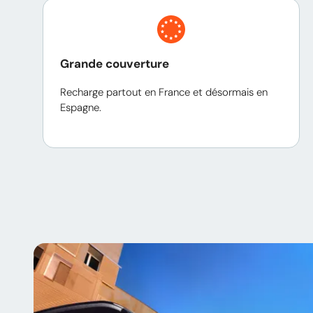
Grande couverture
Recharge partout en France et désormais en
Espagne.