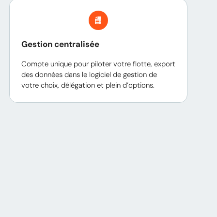
Gestion centralisée
Compte unique pour piloter votre flotte, export
des données dans le logiciel de gestion de
votre choix, délégation et plein d’options.