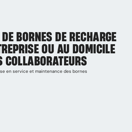
 DE BORNES DE RECHARGE
TREPRISE OU AU DOMICILE
S COLLABORATEURS
 mise en service et maintenance des bornes