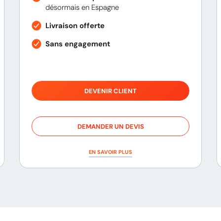
désormais en Espagne
Livraison offerte
Sans engagement
DEVENIR CLIENT
DEMANDER UN DEVIS
EN SAVOIR PLUS