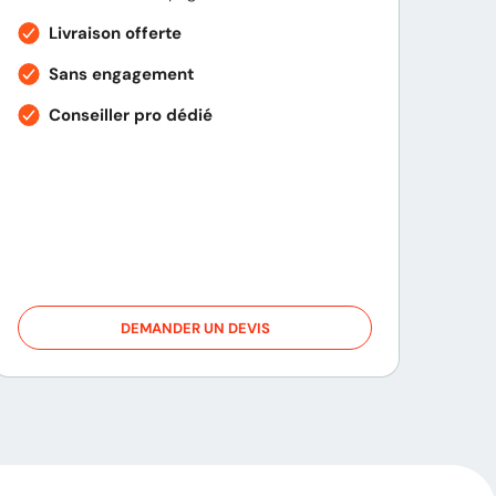
Livraison offerte
Sans engagement
Conseiller pro dédié
DEMANDER UN DEVIS