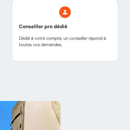
Conseiller pro dédié
Dédié à votre compte, un conseiller répond à
toutes vos demandes.