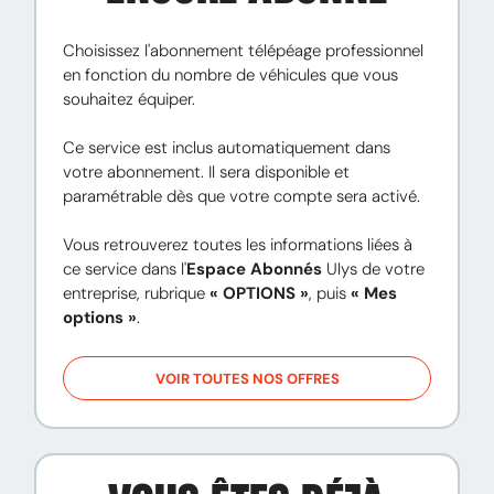
Choisissez l'abonnement télépéage professionnel 
en fonction du nombre de véhicules que vous 
souhaitez équiper.

Ce service est inclus automatiquement dans 
votre abonnement. Il sera disponible et 
paramétrable dès que votre compte sera activé.

Vous retrouverez toutes les informations liées à 
ce service dans l'
Espace Abonnés
 Ulys de votre 
entreprise, rubrique 
« OPTIONS »
, puis 
« Mes 
options »
.
VOIR TOUTES NOS OFFRES