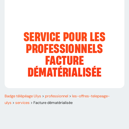
SERVICE POUR LES
PROFESSIONNELS
FACTURE
DÉMATÉRIALISÉE
Badge télépéage Ulys
>
professionnel
>
les-offres-telepeage-
ulys
>
services
>
Facture dématérialisée