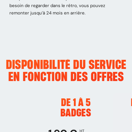
besoin de regarder dans le rétro, vous pouvez
remonter jusqu’à 24 mois en arrière.
DISPONIBILITÉ DU SERVICE
EN FONCTION DES OFFRES
DE 1 À 5
BADGES
HT