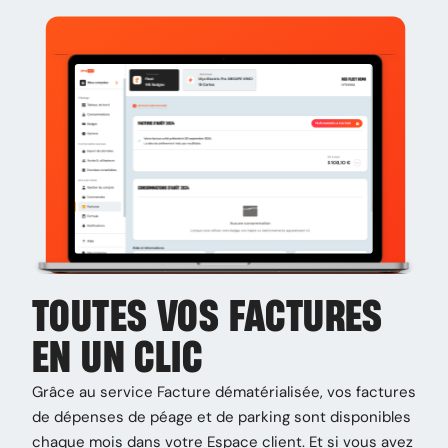
TOUTES VOS FACTURES
EN UN CLIC
Grâce au service Facture dématérialisée, vos factures
de dépenses de péage et de parking sont disponibles
chaque mois dans votre Espace client. Et si vous avez