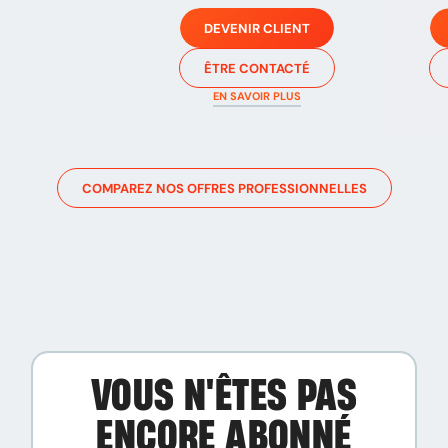
DEVENIR CLIENT
ÊTRE CONTACTÉ
EN SAVOIR PLUS
COMPAREZ NOS OFFRES PROFESSIONNELLES
VOUS N'ÊTES PAS
ENCORE ABONNÉ