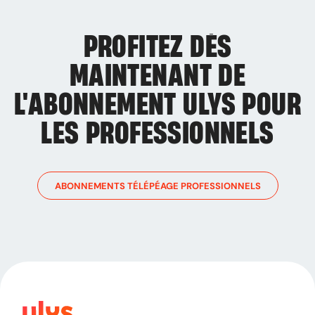
PROFITEZ DÈS
MAINTENANT DE
L'ABONNEMENT ULYS
POUR
LES PROFESSIONNELS
ABONNEMENTS TÉLÉPÉAGE PROFESSIONNELS