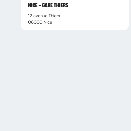
NICE - GARE THIERS
12 avenue Thiers
06000
Nice