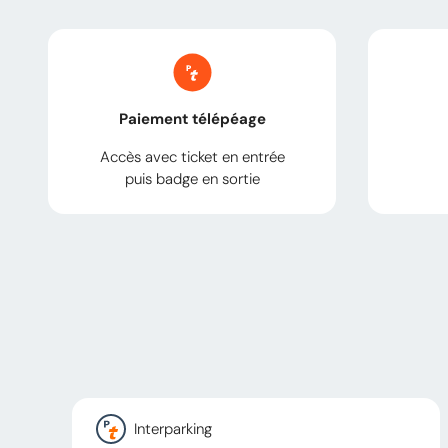
Paiement télépéage
Accès avec ticket en entrée
puis badge en sortie
Interparking