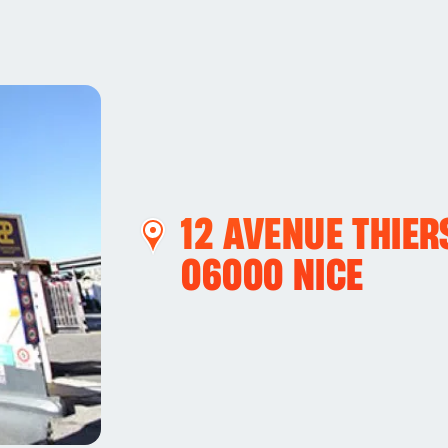
12 AVENUE THIER
06000
NICE