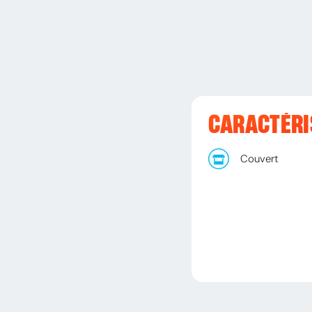
CARACTÉRI
Couvert