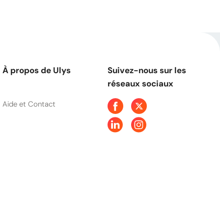
À propos de Ulys
Suivez-nous sur les
réseaux sociaux
Aide et Contact