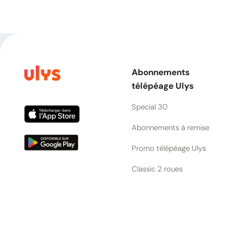
Abonnements
télépéage Ulys
Special 30
Abonnements à remise
Promo télépéage Ulys
Classic 2 roues