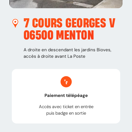
7 COURS GEORGES V
06500
MENTON
A droite en descendant les jardins Bioves,
accès à droite avant La Poste
Paiement télépéage
Accès avec ticket en entrée
puis badge en sortie