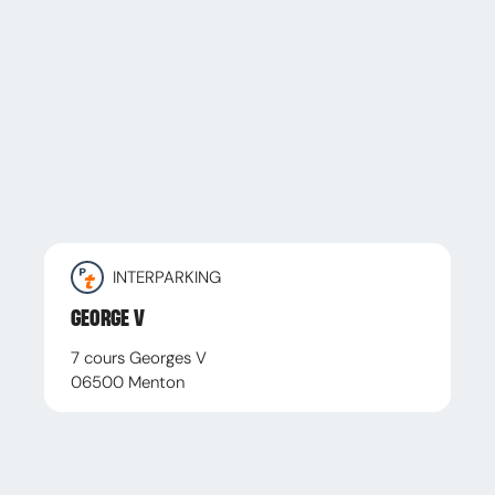
INTERPARKING
GEORGE V
7 cours Georges V
06500
Menton