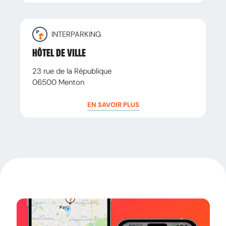
INTERPARKING
HÔTEL DE VILLE
23 rue de la République
06500
Menton
EN SAVOIR PLUS