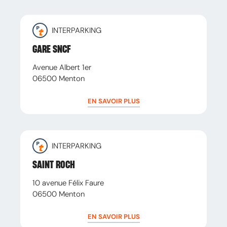
INTERPARKING
GARE SNCF
Avenue Albert 1er
06500
Menton
EN SAVOIR PLUS
INTERPARKING
SAINT ROCH
10 avenue Félix Faure
06500
Menton
EN SAVOIR PLUS