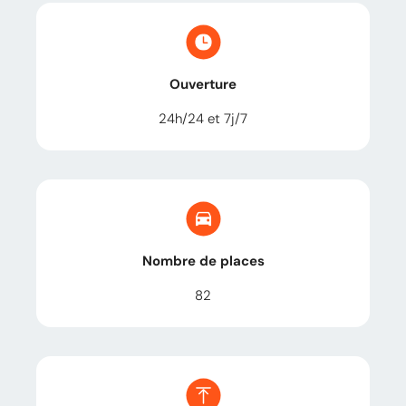
Ouverture
24h/24 et 7j/7
Nombre de places
82