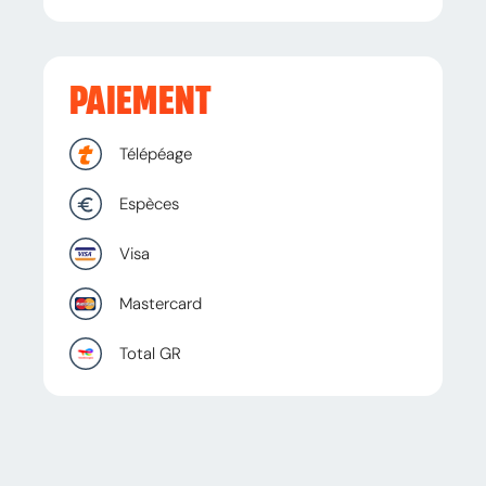
PAIEMENT
Télépéage
Espèces
Visa
Mastercard
Total GR