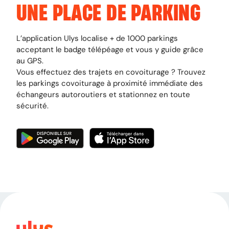
UNE PLACE DE PARKING
L’application Ulys localise + de 1000 parkings
acceptant le badge télépéage et vous y guide grâce
au GPS.
Vous effectuez des trajets en covoiturage ? Trouvez
les parkings covoiturage à proximité immédiate des
échangeurs autoroutiers et stationnez en toute
sécurité.