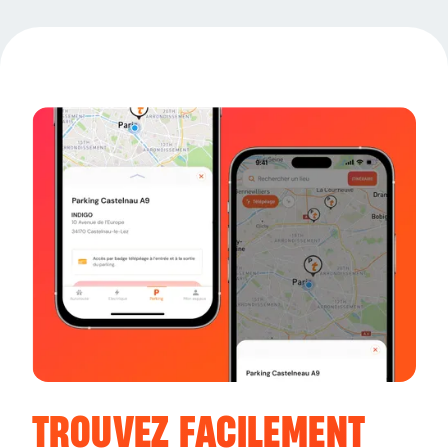
TROUVEZ FACILEMENT