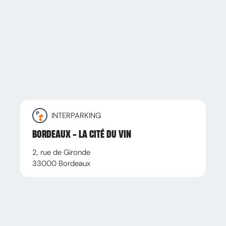
INTERPARKING
BORDEAUX - LA CITÉ DU VIN
2, rue de Gironde
33000
Bordeaux