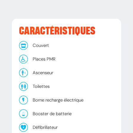
CARACTÉRISTIQUES
Couvert
Places PMR
Ascenseur
Toilettes
Borne recharge électrique
Booster de batterie
Défibrillateur