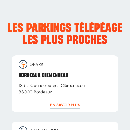
LES PARKINGS TÉLÉPÉAGE
LES PLUS PROCHES
QPARK
BORDEAUX CLEMENCEAU
13 bis Cours Georges Clémenceau
33000
Bordeaux
EN SAVOIR PLUS