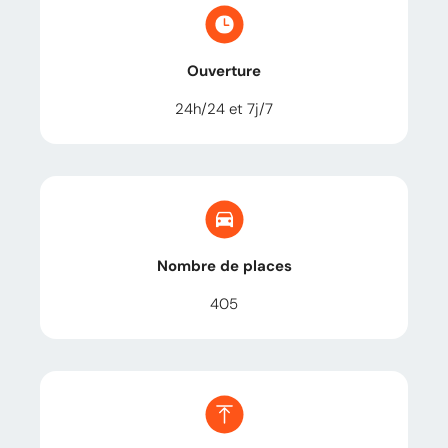
Ouverture
24h/24 et 7j/7
Nombre de places
405