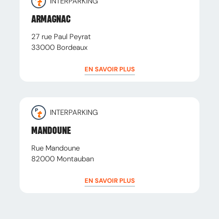
INTERPARKING
ARMAGNAC
27 rue Paul Peyrat
33000
Bordeaux
EN SAVOIR PLUS
INTERPARKING
MANDOUNE
Rue Mandoune
82000
Montauban
EN SAVOIR PLUS