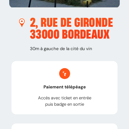
2, RUE DE GIRONDE
33000
BORDEAUX
30m à gauche de la cité du vin
Paiement télépéage
Accès avec ticket en entrée
puis badge en sortie