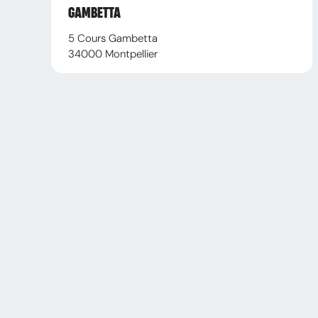
GAMBETTA
5 Cours Gambetta
34000
Montpellier