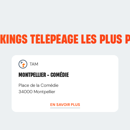
RKINGS TÉLÉPÉAGE LES PLUS 
TAM
MONTPELLIER - COMÉDIE
Place de la Comédie
34000
Montpellier
EN SAVOIR PLUS