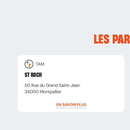
LES PA
TAM
ST ROCH
50 Rue du Grand Saint-Jean
34000
Montpellier
EN SAVOIR PLUS