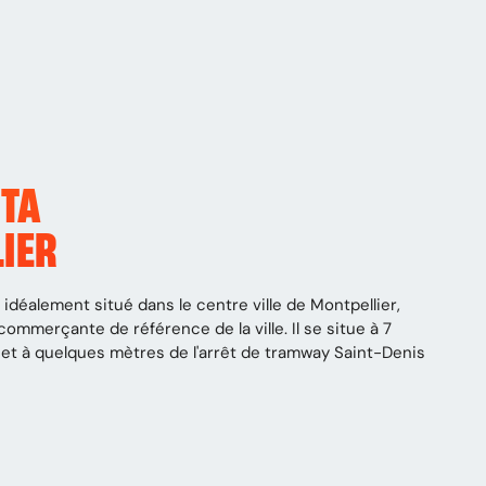
TTA
IER
idéalement situé dans le centre ville de Montpellier,
ommerçante de référence de la ville. Il se situe à 7
 et à quelques mètres de l'arrêt de tramway Saint-Denis