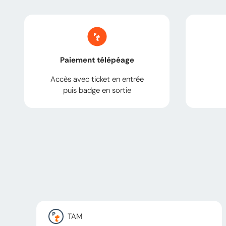
Paiement télépéage
Accès avec ticket en entrée
puis badge en sortie
TAM