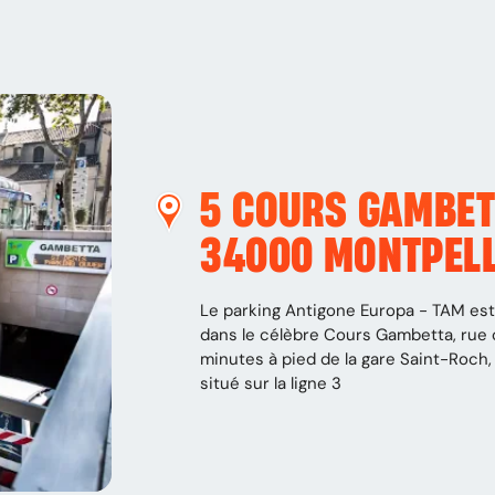
5 COURS GAMBE
34000
MONTPELL
Le parking Antigone Europa - TAM est 
dans le célèbre Cours Gambetta, rue c
minutes à pied de la gare Saint-Roch,
situé sur la ligne 3