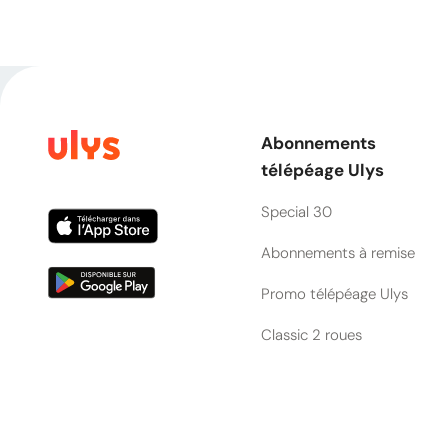
Abonnements
télépéage Ulys
Special 30
Abonnements à remise
Promo télépéage Ulys
Classic 2 roues