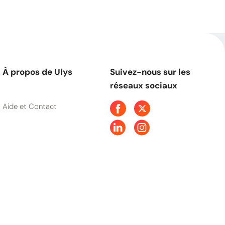
À propos de Ulys
Suivez-nous sur les
réseaux sociaux
Aide et Contact