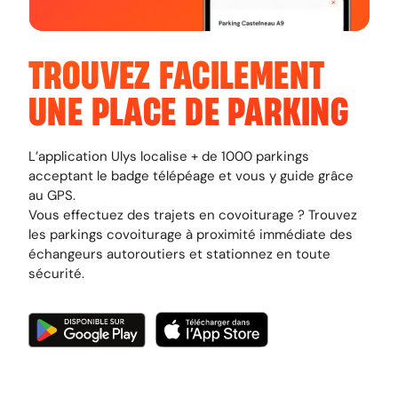
TROUVEZ FACILEMENT
UNE PLACE DE PARKING
L’application Ulys localise + de 1000 parkings
acceptant le badge télépéage et vous y guide grâce
au GPS.
Vous effectuez des trajets en covoiturage ? Trouvez
les parkings covoiturage à proximité immédiate des
échangeurs autoroutiers et stationnez en toute
sécurité.