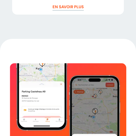
EN SAVOIR PLUS