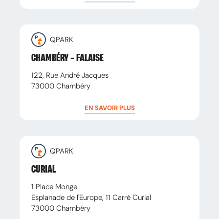
QPARK
CHAMBÉRY - FALAISE
122, Rue André Jacques
73000
Chambéry
EN SAVOIR PLUS
QPARK
CURIAL
1 Place Monge
Esplanade de l'Europe, 11 Carré Curial
73000
Chambéry