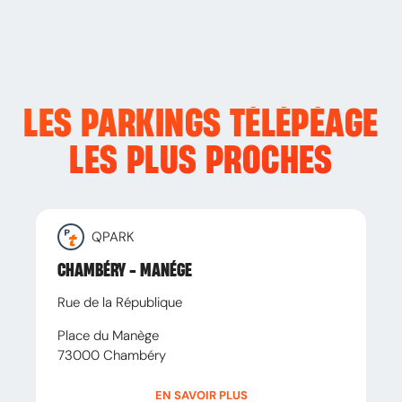
LES PARKINGS TÉLÉPÉAGE
LES PLUS PROCHES
QPARK
CHAMBÉRY - MANÉGE
Rue de la République
Place du Manège
73000
Chambéry
EN SAVOIR PLUS