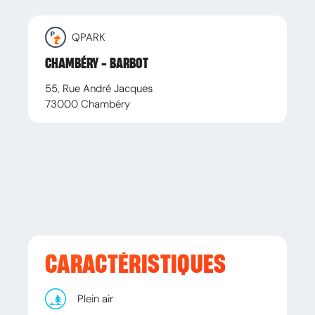
QPARK
CHAMBÉRY - BARBOT
55, Rue André Jacques
73000
Chambéry
CARACTÉRISTIQUES
Plein air