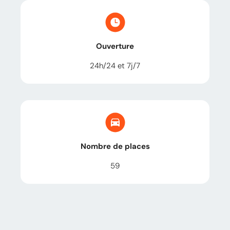
Ouverture
24h/24 et 7j/7
Nombre de places
59