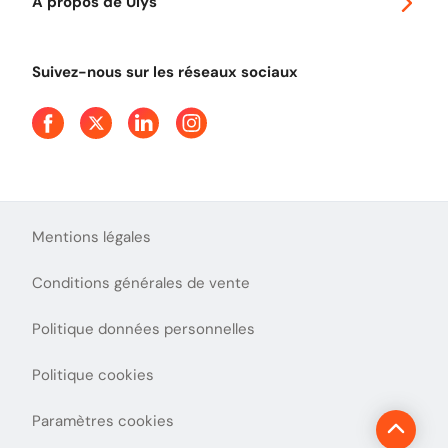
À propos de Ulys
Tout comprendre sur le Free flow
Aide et Contact
Tout comprendre sur l'utilisation des Chèques-Vacances
Suivez-nous sur les réseaux sociaux
Mentions légales
Conditions générales de vente
Politique données personnelles
Politique cookies
Paramètres cookies