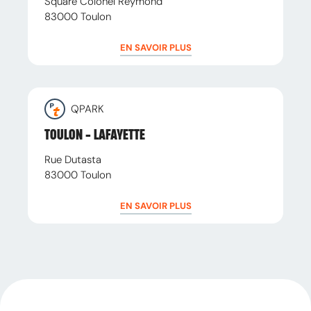
Square Colonel Reymond
83000
Toulon
EN SAVOIR PLUS
QPARK
TOULON - LAFAYETTE
Rue Dutasta
83000
Toulon
EN SAVOIR PLUS