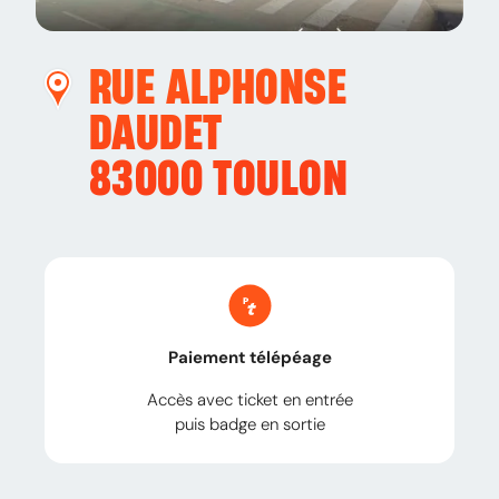
RUE ALPHONSE
DAUDET
83000
TOULON
Paiement télépéage
Accès avec ticket en entrée
puis badge en sortie