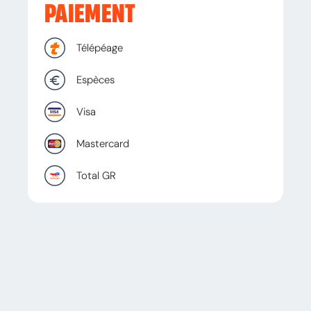
PAIEMENT
Télépéage
Espèces
Visa
Mastercard
Total GR