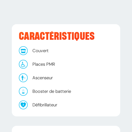
CARACTÉRISTIQUES
Couvert
Places PMR
Ascenseur
Booster de batterie
Défibrillateur