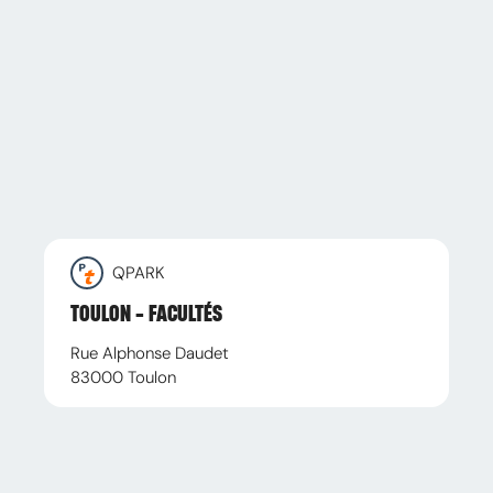
QPARK
TOULON - FACULTÉS
Rue Alphonse Daudet
83000
Toulon