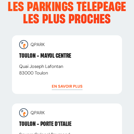
LES PARKINGS TÉLÉPÉAGE
LES PLUS PROCHES
QPARK
TOULON - MAYOL CENTRE
Quai Joseph Lafontan
83000
Toulon
EN SAVOIR PLUS
QPARK
TOULON - PORTE D'ITALIE