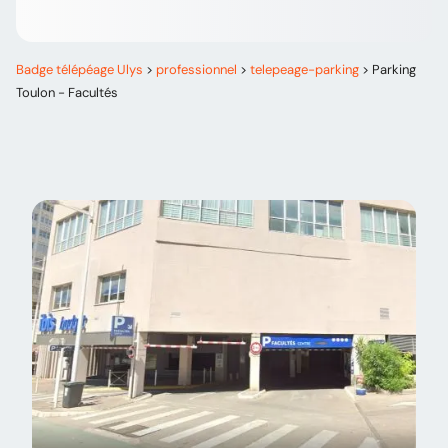
Badge télépéage Ulys
>
professionnel
>
telepeage-parking
>
Parking
Toulon - Facultés