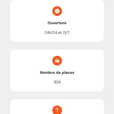
Ouverture
24h/24 et 7j/7
Nombre de places
939