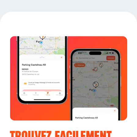
TROUVEZ FACILEMENT