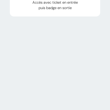
Accès avec ticket en entrée
puis badge en sortie