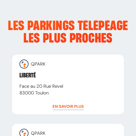
LES PARKINGS TÉLÉPÉAGE
LES PLUS PROCHES
QPARK
LIBERTÉ
Face au 20 Rue Revel
83000
Toulon
EN SAVOIR PLUS
QPARK