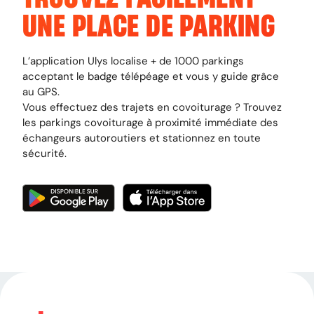
UNE PLACE DE PARKING
L’application Ulys localise + de 1000 parkings
acceptant le badge télépéage et vous y guide grâce
au GPS.
Vous effectuez des trajets en covoiturage ? Trouvez
les parkings covoiturage à proximité immédiate des
échangeurs autoroutiers et stationnez en toute
sécurité.