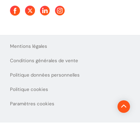
Mentions légales
Conditions générales de vente
Politique données personnelles
Politique cookies
Paramètres cookies