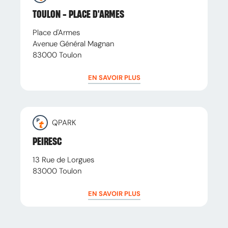
TOULON - PLACE D'ARMES
Place d'Armes
Avenue Général Magnan
83000
Toulon
EN SAVOIR PLUS
QPARK
PEIRESC
13 Rue de Lorgues
83000
Toulon
EN SAVOIR PLUS