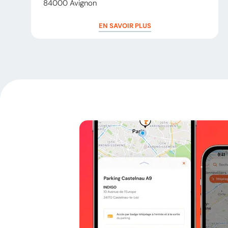
84000
Avignon
EN SAVOIR PLUS