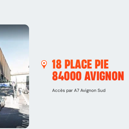
18 PLACE PIE
84000
AVIGNON
Accès par A7 Avignon Sud