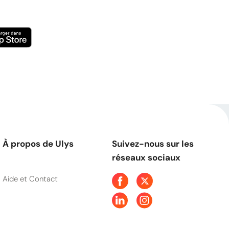
À propos de Ulys
Suivez-nous sur les
réseaux sociaux
Aide et Contact