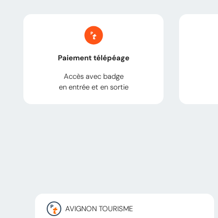
Paiement télépéage
Accès avec badge
en entrée et en sortie
AVIGNON TOURISME