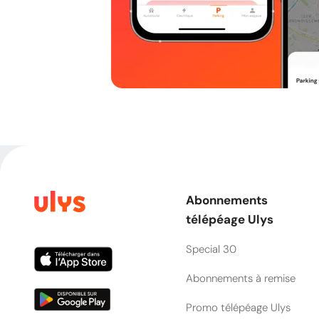
Abonnements
télépéage Ulys
Special 30
Abonnements à remise
Promo télépéage Ulys