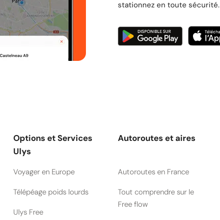
stationnez en toute sécurité.
Options et Services
Autoroutes et aires
Ulys
Voyager en Europe
Autoroutes en France
Télépéage poids lourds
Tout comprendre sur le
Free flow
Ulys Free