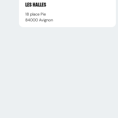
LES HALLES
18 place Pie
84000
Avignon