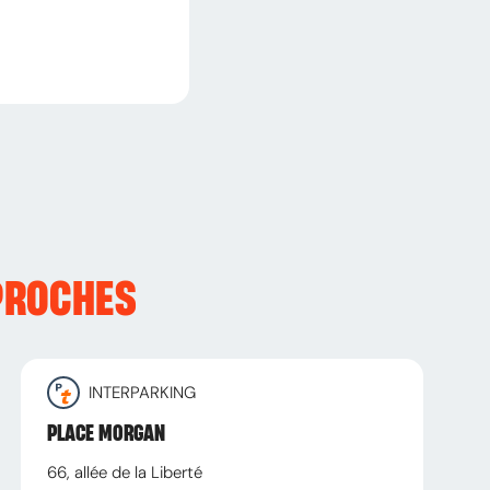
PROCHES
INTERPARKING
PLACE MORGAN
66, allée de la Liberté