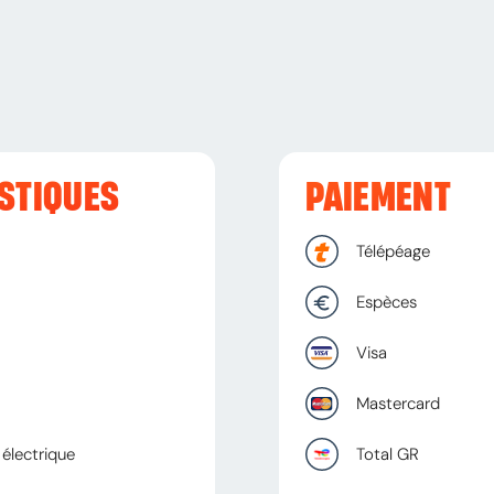
STIQUES
PAIEMENT
Télépéage
Espèces
Visa
Mastercard
électrique
Total GR