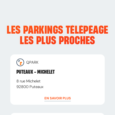
LES PARKINGS TÉLÉPÉAGE
LES PLUS PROCHES
QPARK
PUTEAUX - MICHELET
8 rue Michelet
92800
Puteaux
EN SAVOIR PLUS