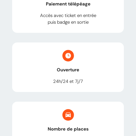
Paiement télépéage
Accès avec ticket en entrée
puis badge en sortie
Ouverture
24h/24 et 7j/7
Nombre de places