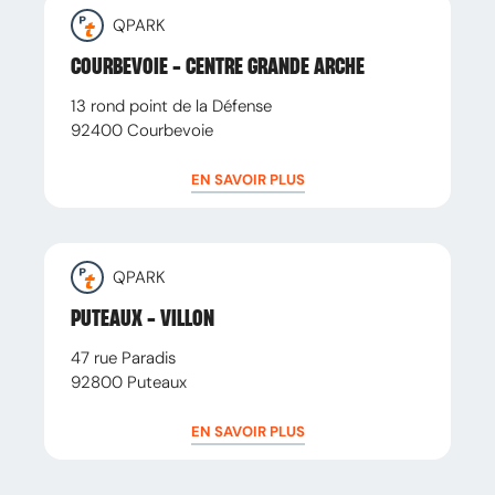
QPARK
COURBEVOIE - CENTRE GRANDE ARCHE
13 rond point de la Défense
92400
Courbevoie
EN SAVOIR PLUS
QPARK
PUTEAUX - VILLON
47 rue Paradis
92800
Puteaux
EN SAVOIR PLUS