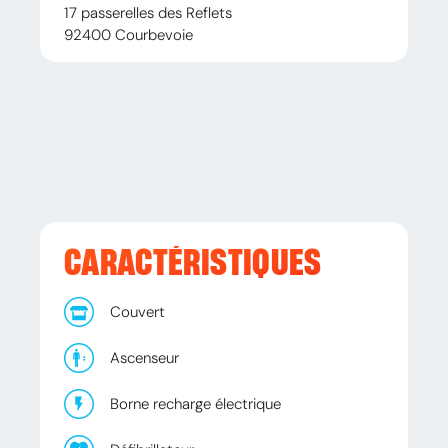
17 passerelles des Reflets
92400
Courbevoie
CARACTÉRISTIQUES
Couvert
Ascenseur
Borne recharge électrique