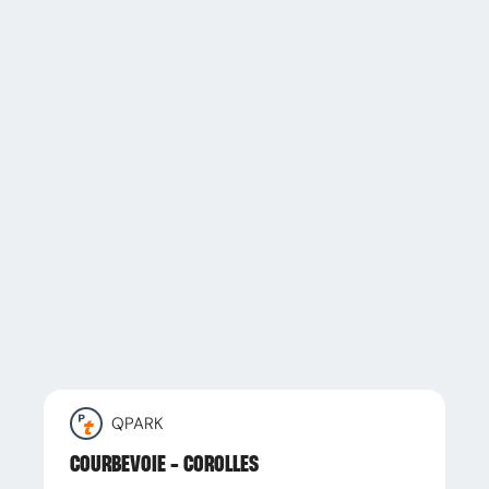
QPARK
COURBEVOIE - COROLLES