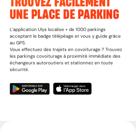
TROUVEZ FACILEMENT
UNE PLACE DE PARKING
L’application Ulys localise + de 1000 parkings
acceptant le badge télépéage et vous y guide grâce
au GPS.
Vous effectuez des trajets en covoiturage ? Trouvez
les parkings covoiturage à proximité immédiate des
échangeurs autoroutiers et stationnez en toute
sécurité.