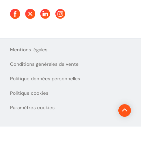
Mentions légales
Conditions générales de vente
Politique données personnelles
Politique cookies
Paramètres cookies