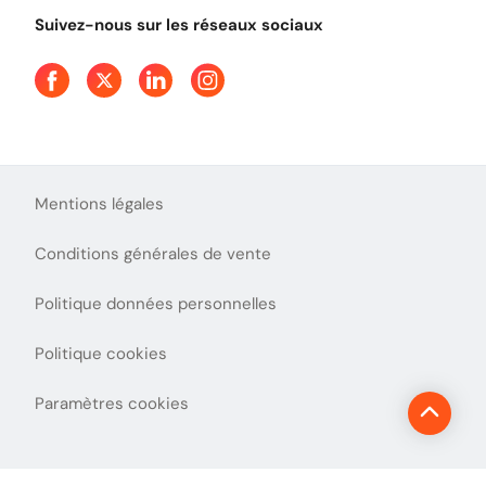
Tout comprendre sur l'utilisation des Chèques-Vacances
Suivez-nous sur les réseaux sociaux
Mentions légales
Conditions générales de vente
Politique données personnelles
Politique cookies
Paramètres cookies