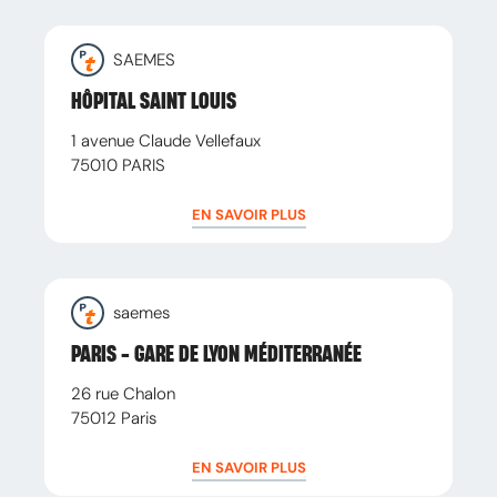
SAEMES
HÔPITAL SAINT LOUIS
1 avenue Claude Vellefaux
75010
PARIS
EN SAVOIR PLUS
saemes
PARIS - GARE DE LYON MÉDITERRANÉE
26 rue Chalon
75012
Paris
EN SAVOIR PLUS