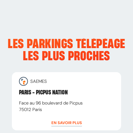
LES PARKINGS TÉLÉPÉAGE
LES PLUS PROCHES
SAEMES
PARIS - PICPUS NATION
Face au 96 boulevard de Picpus
75012
Paris
EN SAVOIR PLUS