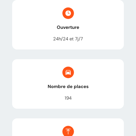
Ouverture
24h/24 et 7j/7
Nombre de places
194