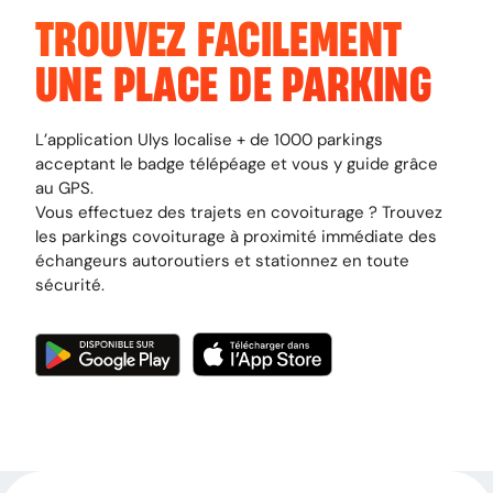
TROUVEZ FACILEMENT
UNE PLACE DE PARKING
L’application Ulys localise + de 1000 parkings
acceptant le badge télépéage et vous y guide grâce
au GPS.
Vous effectuez des trajets en covoiturage ? Trouvez
les parkings covoiturage à proximité immédiate des
échangeurs autoroutiers et stationnez en toute
sécurité.