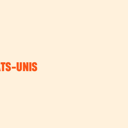
ATS-UNIS