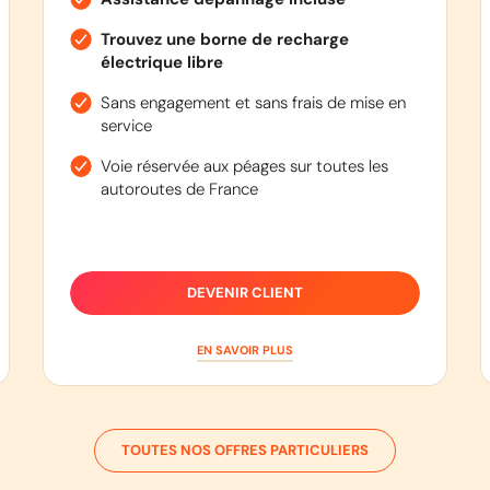
Trouvez une borne de recharge
électrique libre
Sans engagement et sans frais de mise en
service
Voie réservée aux péages sur toutes les
autoroutes de France
DEVENIR CLIENT
EN SAVOIR PLUS
TOUTES NOS OFFRES PARTICULIERS