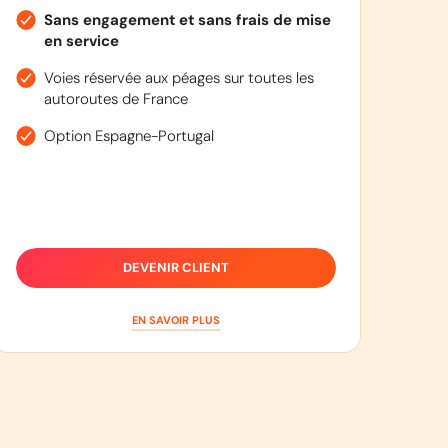
Sans engagement et sans frais de mise
en service
Voies réservée aux péages sur toutes les
autoroutes de France
Option Espagne-Portugal
DEVENIR CLIENT
EN SAVOIR PLUS