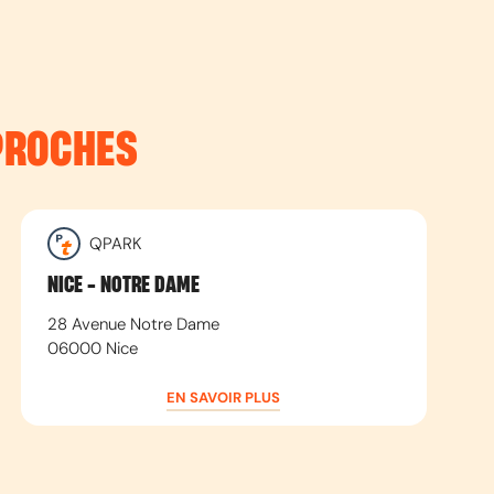
PROCHES
QPARK
NICE - NOTRE DAME
28 Avenue Notre Dame
06000
Nice
EN SAVOIR PLUS