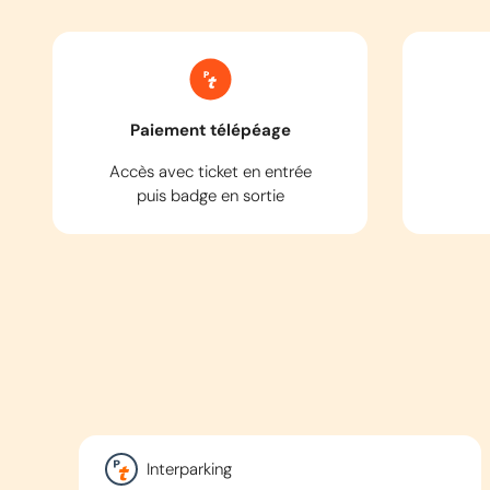
Paiement télépéage
Accès avec ticket en entrée
puis badge en sortie
Interparking