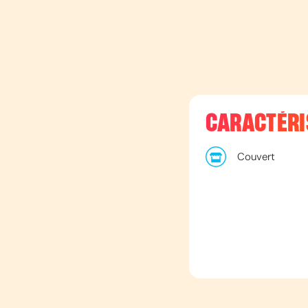
CARACTÉRI
Couvert