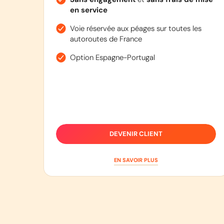
en service
Voie réservée aux péages sur toutes les
autoroutes de France
Option Espagne-Portugal
DEVENIR CLIENT
EN SAVOIR PLUS