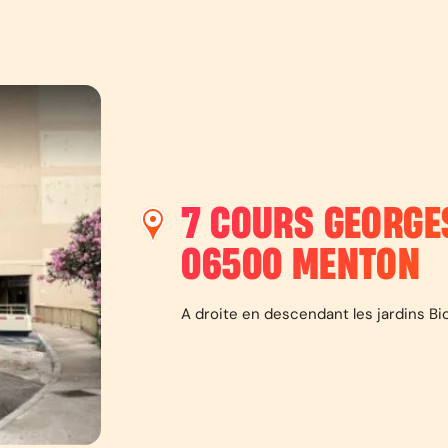
7 COURS GEORGE
06500
MENTON
A droite en descendant les jardins Bi