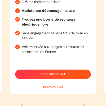
0 € les mois non utilisés
Assistance dépannage incluse
Trouvez une borne de recharge
électrique libre
Sans engagement et sans frais de mise en
service
Voie réservée aux péages sur toutes les
autoroutes de France
DEVENIR CLIENT
EN SAVOIR PLUS