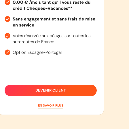
0,00 € /mois tant qu’il vous reste du
crédit Chèques-Vacances**
Sans engagement et sans frais de mise
en service
Voies réservée aux péages sur toutes les
autoroutes de France
Option Espagne-Portugal
DEVENIR CLIENT
EN SAVOIR PLUS