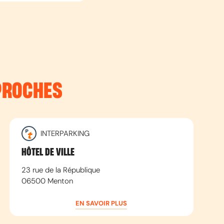
PROCHES
INTERPARKING
HÔTEL DE VILLE
23 rue de la République
06500
Menton
EN SAVOIR PLUS