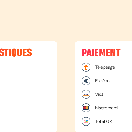
STIQUES
PAIEMENT
Télépéage
Espèces
Visa
Mastercard
Total GR