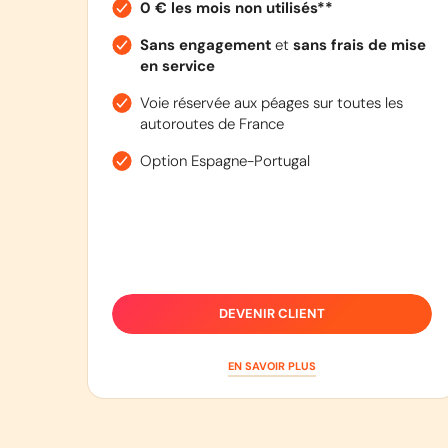
0 € les mois non utilisés**
Sans engagement
et
sans frais de mise
en service
Voie réservée aux péages sur toutes les
autoroutes de France
Option Espagne-Portugal
DEVENIR CLIENT
EN SAVOIR PLUS