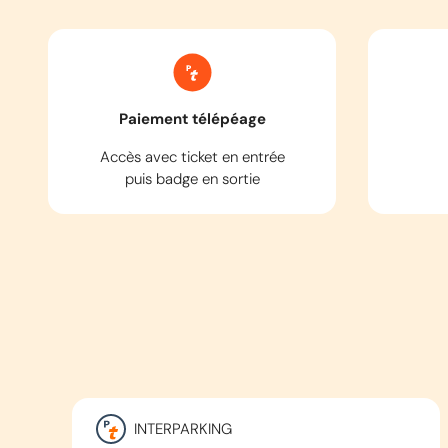
Paiement télépéage
Accès avec ticket en entrée
puis badge en sortie
INTERPARKING