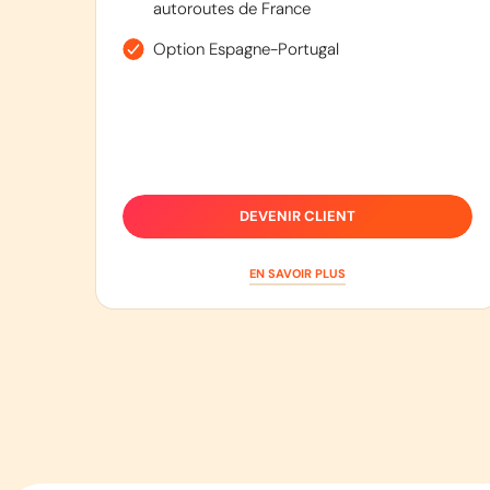
autoroutes de France
Option Espagne-Portugal
DEVENIR CLIENT
EN SAVOIR PLUS