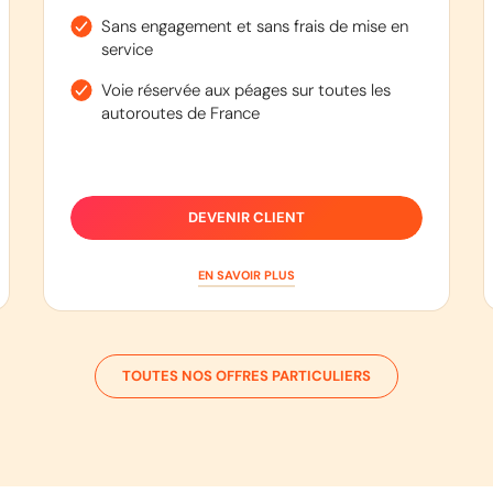
Sans engagement et sans frais de mise en
service
Voie réservée aux péages sur toutes les
autoroutes de France
DEVENIR CLIENT
EN SAVOIR PLUS
TOUTES NOS OFFRES PARTICULIERS