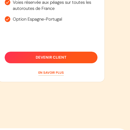
Voies réservée aux péages sur toutes les
autoroutes de France
Option Espagne-Portugal
DEVENIR CLIENT
EN SAVOIR PLUS