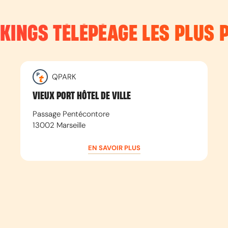
RKINGS TÉLÉPÉAGE LES PLUS 
QPARK
VIEUX PORT HÔTEL DE VILLE
Passage Pentécontore
13002
Marseille
EN SAVOIR PLUS