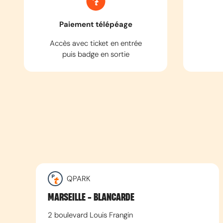
Paiement télépéage
Accès avec ticket en entrée
puis badge en sortie
QPARK
MARSEILLE - BLANCARDE
2 boulevard Louis Frangin