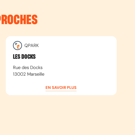
PROCHES
QPARK
LES DOCKS
Rue des Docks
13002
Marseille
EN SAVOIR PLUS