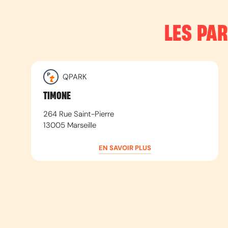
LES PA
QPARK
TIMONE
264 Rue Saint-Pierre
13005
Marseille
EN SAVOIR PLUS