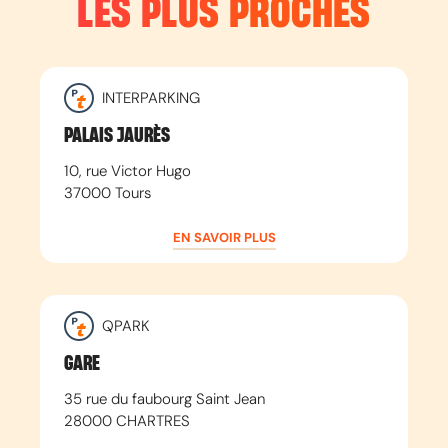
LES PLUS PROCHES
INTERPARKING
PALAIS JAURÈS
10, rue Victor Hugo
37000
Tours
EN SAVOIR PLUS
QPARK
GARE
35 rue du faubourg Saint Jean
28000
CHARTRES