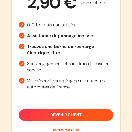
2,90 €
/mois utilisé
0 € les mois non utilisés
Assistance dépannage incluse
Trouvez une borne de recharge
électrique libre
Sans engagement et sans frais de mise en
service
Voie réservée aux péages sur toutes les
autoroutes de France
DEVENIR CLIENT
EN SAVOIR PLUS