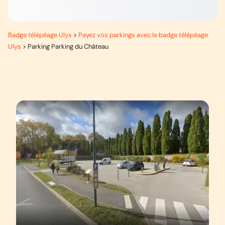
Badge télépéage Ulys
>
Payez vos parkings avec le badge télépéage
Ulys
>
Parking Parking du Château