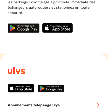
les parkings covoiturage à proximité immédiate des
échangeurs autoroutiers et stationnez en toute
sécurité.
Abonnements télépéage Ulys