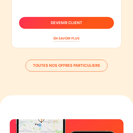
DEVENIR CLIENT
EN SAVOIR PLUS
TOUTES NOS OFFRES PARTICULIERS