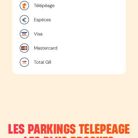
Télépéage
Espèces
Visa
Mastercard
Total GR
LES PARKINGS TÉLÉPÉAGE