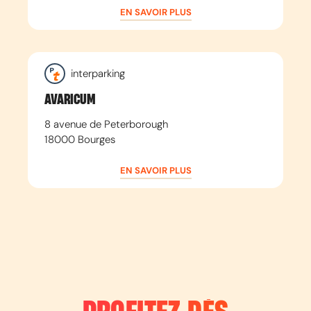
EN SAVOIR PLUS
interparking
AVARICUM
8 avenue de Peterborough
18000
Bourges
EN SAVOIR PLUS