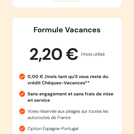
Formule Vacances
2,20 €
/mois utilisé
0,00 € /mois tant qu’il vous reste du
crédit Chèques-Vacances**
Sans engagement et sans frais de mise
en service
Voies réservée aux péages sur toutes les
autoroutes de France
Option Espagne-Portugal