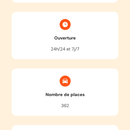
Ouverture
24h/24 et 7j/7
Nombre de places
362