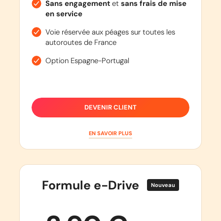
Sans engagement
et
sans frais de mise
en service
Voie réservée aux péages sur toutes les
autoroutes de France
Option Espagne-Portugal
DEVENIR CLIENT
EN SAVOIR PLUS
Formule e-Drive
Nouveau