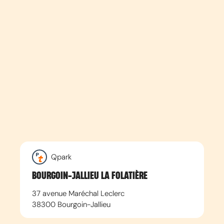
Qpark
BOURGOIN-JALLIEU LA FOLATIÈRE
37 avenue Maréchal Leclerc
38300
Bourgoin-Jallieu