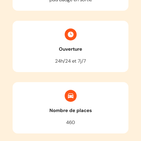
Ouverture
24h/24 et 7j/7
Nombre de places
460