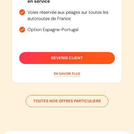
en service
Voies réservée aux péages sur toutes les
autoroutes de France
Option Espagne-Portugal
DEVENIR CLIENT
EN SAVOIR PLUS
TOUTES NOS OFFRES PARTICULIERS