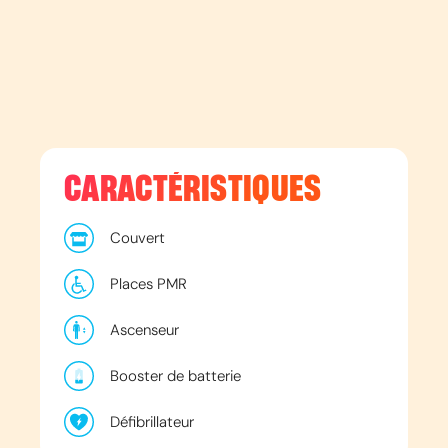
CARACTÉRISTIQUES
Couvert
Places PMR
Ascenseur
Booster de batterie
Défibrillateur