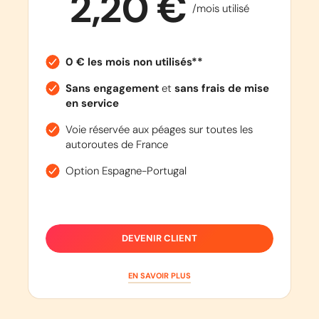
2,20 €
/mois utilisé
0 € les mois non utilisés**
Sans engagement
et
sans frais de mise
en service
Voie réservée aux péages sur toutes les
autoroutes de France
Option Espagne-Portugal
DEVENIR CLIENT
EN SAVOIR PLUS