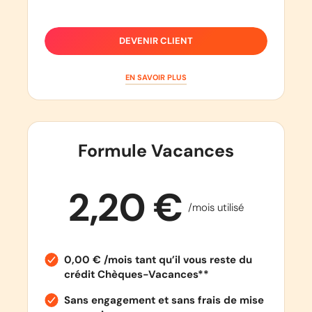
DEVENIR CLIENT
EN SAVOIR PLUS
Formule Vacances
2,20 €
/mois utilisé
0,00 € /mois tant qu’il vous reste du
crédit Chèques-Vacances**
Sans engagement et sans frais de mise