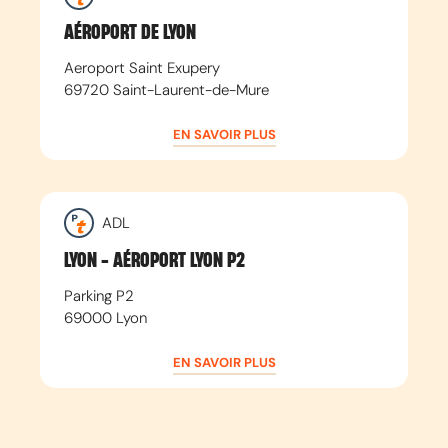
AÉROPORT DE LYON
Aeroport Saint Exupery
69720
Saint-Laurent-de-Mure
EN SAVOIR PLUS
ADL
LYON - AÉROPORT LYON P2
Parking P2
69000
Lyon
EN SAVOIR PLUS