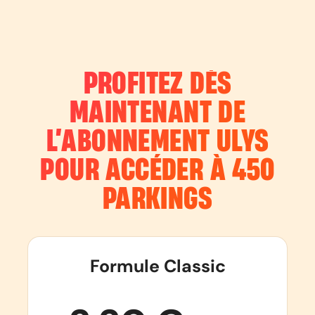
PROFITEZ DÈS
MAINTENANT DE
L’ABONNEMENT
ULYS
POUR ACCÉDER À 450
PARKINGS
Formule Classic