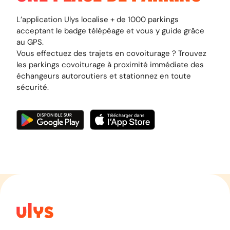
L’application Ulys localise + de 1000 parkings
acceptant le badge télépéage et vous y guide grâce
au GPS.
Vous effectuez des trajets en covoiturage ? Trouvez
les parkings covoiturage à proximité immédiate des
échangeurs autoroutiers et stationnez en toute
sécurité.