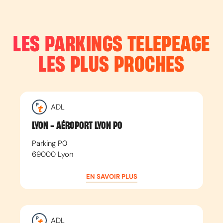
LES PARKINGS TÉLÉPÉAGE
LES PLUS PROCHES
ADL
LYON - AÉROPORT LYON P0
Parking P0
69000
Lyon
EN SAVOIR PLUS
ADL