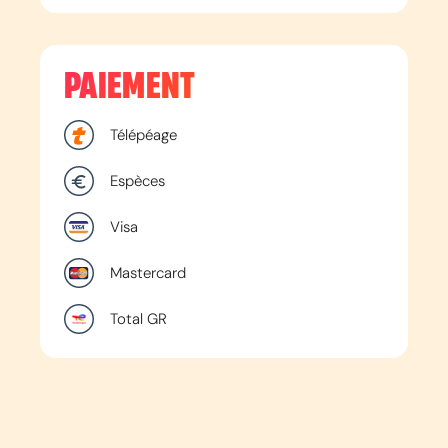
PAIEMENT
Télépéage
Espèces
Visa
Mastercard
Total GR