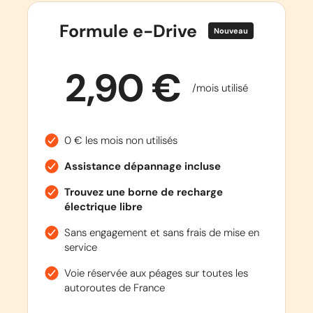
Formule e-Drive
Nouveau
2,90 €
/mois utilisé
0 € les mois non utilisés
Assistance dépannage incluse
Trouvez une borne de recharge
électrique libre
Sans engagement et sans frais de mise en
service
Voie réservée aux péages sur toutes les
autoroutes de France