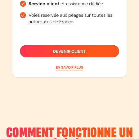
Service client
et assistance dédiée
Voies réservée aux péages sur toutes les
autoroutes de France
DEVENIR CLIENT
EN SAVOIR PLUS
COMMENT FONCTIONNE UN