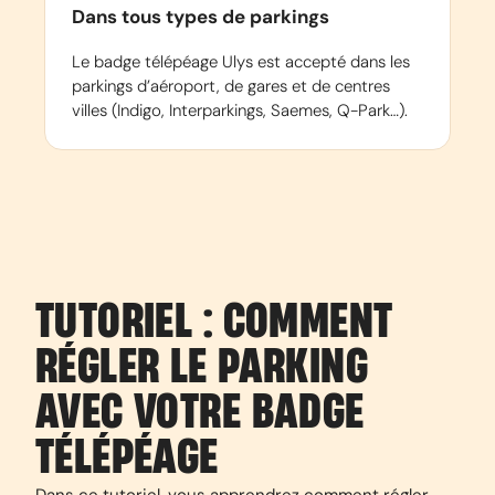
Dans tous types de parkings
Le badge télépéage Ulys est accepté dans les
parkings d’aéroport, de gares et de centres
villes (Indigo, Interparkings, Saemes, Q-Park…).
TUTORIEL : COMMENT
RÉGLER LE PARKING
AVEC VOTRE BADGE
TÉLÉPÉAGE