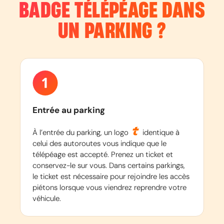
BADGE TÉLÉPÉAGE DANS
UN PARKING ?
Entrée au parking
À l’entrée du parking, un logo
identique à
celui des autoroutes vous indique que le
télépéage est accepté. Prenez un ticket et
conservez-le sur vous. Dans certains parkings,
le ticket est nécessaire pour rejoindre les accès
piétons lorsque vous viendrez reprendre votre
véhicule.