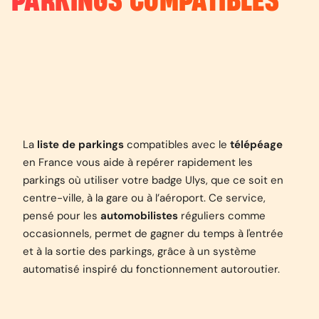
PARKINGS COMPATIBLES
La
liste de parkings
compatibles avec le
télépéage
en France vous aide à repérer rapidement les
parkings où utiliser votre badge Ulys, que ce soit en
centre-ville, à la gare ou à l’aéroport. Ce service,
pensé pour les
automobilistes
réguliers comme
occasionnels, permet de gagner du temps à l'entrée
et à la sortie des parkings, grâce à un système
automatisé inspiré du fonctionnement autoroutier.