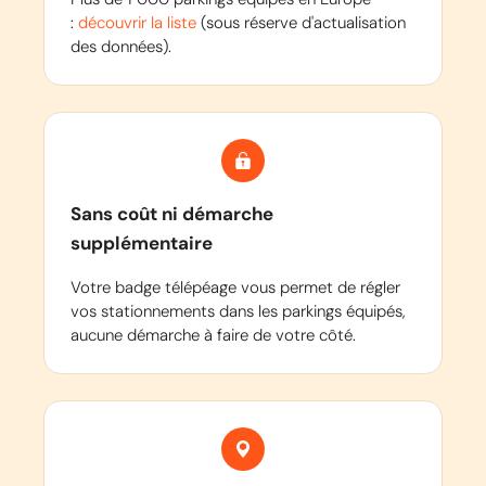
:
découvrir la liste
(sous réserve d'actualisation
des données).
Sans coût ni démarche
supplémentaire
Votre badge télépéage vous permet de régler
vos stationnements dans les parkings équipés,
aucune démarche à faire de votre côté.