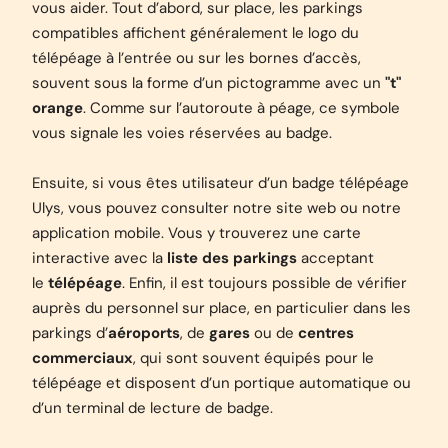
vous aider. Tout d’abord, sur place, les parkings
compatibles affichent généralement le logo du
télépéage à l’entrée ou sur les bornes d’accès,
souvent sous la forme d’un pictogramme avec un
"t"
orange
. Comme sur l’autoroute à péage, ce symbole
vous signale les voies réservées au badge.
Ensuite, si vous êtes utilisateur d’un badge télépéage
Ulys, vous pouvez consulter notre site web ou notre
application mobile. Vous y trouverez une carte
interactive avec la
liste des parkings
acceptant
le
télépéage
. Enfin, il est toujours possible de vérifier
auprès du personnel sur place, en particulier dans les
parkings d’
aéroports
, de
gares
ou de
centres
commerciaux
, qui sont souvent équipés pour le
télépéage et disposent d’un portique automatique ou
d’un terminal de lecture de badge.