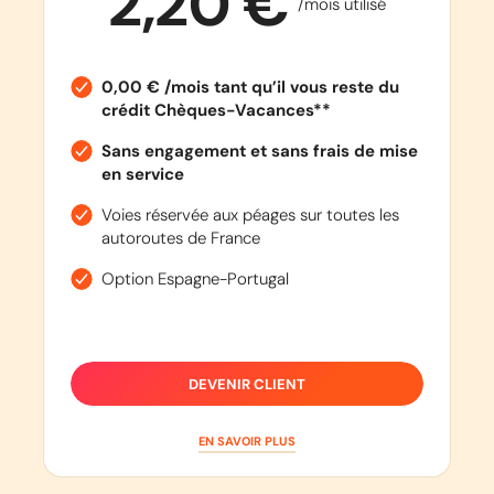
2,20 €
/mois utilisé
0,00 € /mois tant qu’il vous reste du
crédit Chèques-Vacances**
Sans engagement et sans frais de mise
en service
Voies réservée aux péages sur toutes les
autoroutes de France
Option Espagne-Portugal
DEVENIR CLIENT
EN SAVOIR PLUS