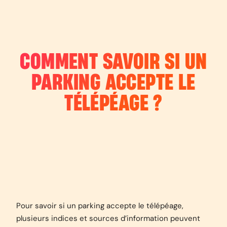
COMMENT SAVOIR SI UN
PARKING ACCEPTE LE
TÉLÉPÉAGE ?
Pour savoir si un parking accepte le télépéage,
plusieurs indices et sources d’information peuvent