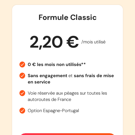
Formule Classic
2,20 €
/mois utilisé
0 € les mois non utilisés**
Sans engagement
et
sans frais de mise
en service
Voie réservée aux péages sur toutes les
autoroutes de France
Option Espagne-Portugal