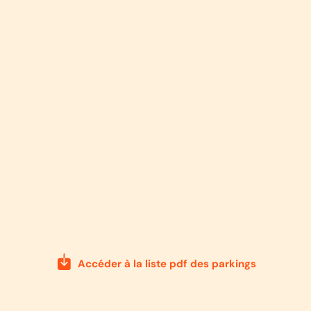
Accéder à la liste pdf des parkings