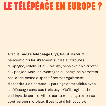
LE TÉLÉPÉAGE EN EUROPE ?
Avec le
badge télépéage Uly
s, les utilisateurs
peuvent circuler librement sur les autoroutes
d’Espagne, d’Italie et du Portugal, sans avoir à s’arrêter
aux péages. Mais les avantages du badge ne s’arrêtent
pas là : ce même dispositif permet également
d’accéder à de nombreux parkings compatibles avec
le télépéage dans ces trois pays. Qu’il s’agisse de
parkings de centre-ville, d’aéroports, de gares ou de
centres commerciaux, il est tout à fait possible