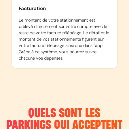
Facturation
Le montant de votre stationnement est
prélevé directement sur votre compte avec le
reste de votre facture télépéage. Le détail et le
montant de vos stationnements figurent sur
votre facture télépéage ainsi que dans l'app.
Grâce à ce système, vous pourrez suivre
chacune vos dépenses.
QUELS SONT LES
PARKINGS QUI ACCEPTENT