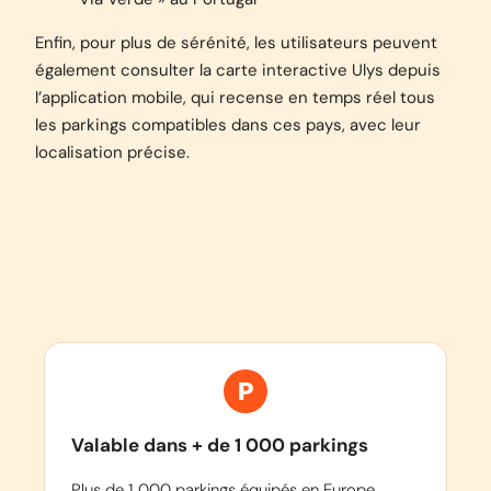
Enfin, pour plus de sérénité, les utilisateurs peuvent
également consulter la carte interactive Ulys depuis
l’application mobile, qui recense en temps réel tous
les parkings compatibles dans ces pays, avec leur
localisation précise.
Valable dans + de 1 000 parkings
Plus de 1 000 parkings équipés en Europe