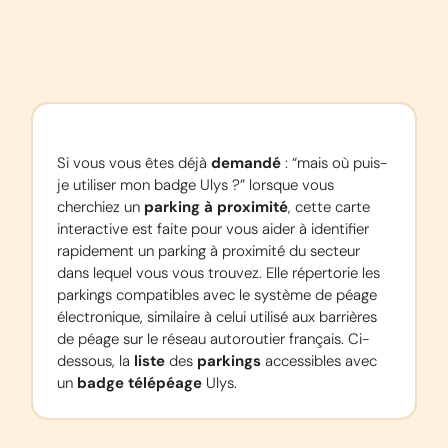
Si vous vous êtes déjà 
demandé
 : “mais où puis-
je utiliser mon badge Ulys ?” lorsque vous 
cherchiez un 
parking à proximité
, cette carte 
interactive est faite pour vous aider à identifier 
rapidement un parking à proximité du secteur 
dans lequel vous vous trouvez. Elle répertorie les 
parkings compatibles avec le système de péage 
électronique, similaire à celui utilisé aux barrières 
de péage sur le réseau autoroutier français. Ci-
dessous, la 
liste
 des 
parkings
 accessibles avec 
un 
badge télépéage
 Ulys.