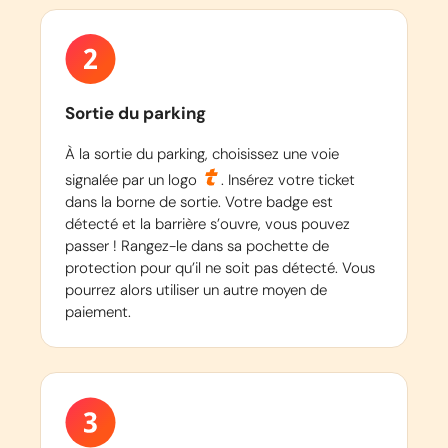
Sortie du parking
À la sortie du parking, choisissez une voie
signalée par un logo
. Insérez votre ticket
dans la borne de sortie. Votre badge est
détecté et la barrière s’ouvre, vous pouvez
passer ! Rangez-le dans sa pochette de
protection pour qu’il ne soit pas détecté. Vous
pourrez alors utiliser un autre moyen de
paiement.