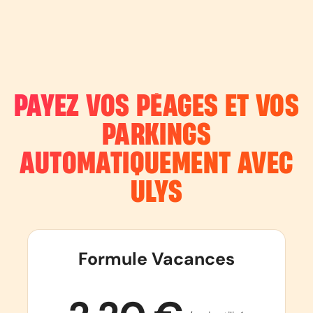
PAYEZ VOS PÉAGES ET VOS
PARKINGS
AUTOMATIQUEMENT AVEC
ULYS
Formule Vacances