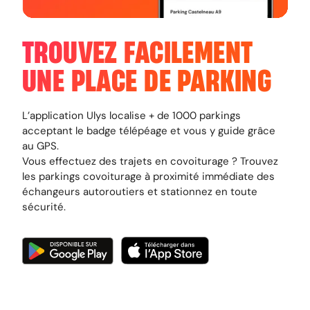
TROUVEZ FACILEMENT
UNE PLACE DE PARKING
L’application Ulys localise + de 1000 parkings
acceptant le badge télépéage et vous y guide grâce
au GPS.
Vous effectuez des trajets en covoiturage ? Trouvez
les parkings covoiturage à proximité immédiate des
échangeurs autoroutiers et stationnez en toute
sécurité.