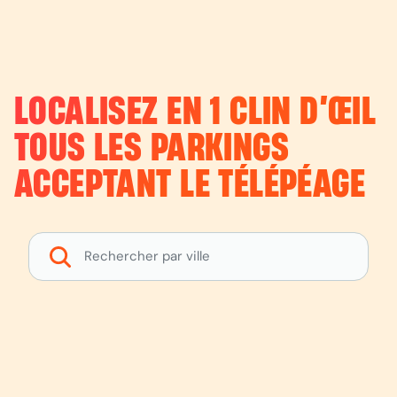
LOCALISEZ EN 1 CLIN D’ŒIL
TOUS LES PARKINGS
ACCEPTANT LE TÉLÉPÉAGE