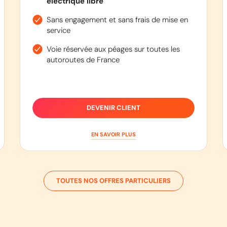
électrique libre
Sans engagement et sans frais de mise en
service
Voie réservée aux péages sur toutes les
autoroutes de France
DEVENIR CLIENT
EN SAVOIR PLUS
TOUTES NOS OFFRES PARTICULIERS