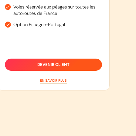
Voies réservée aux péages sur toutes les
autoroutes de France
Option Espagne-Portugal
DEVENIR CLIENT
EN SAVOIR PLUS