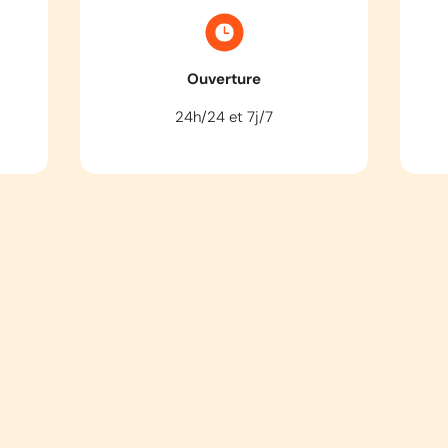
Ouverture
24h/24 et 7j/7