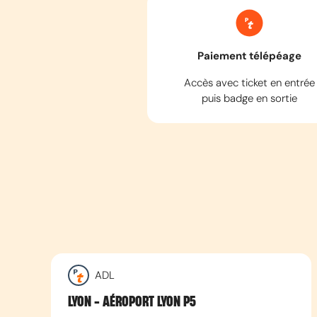
Paiement télépéage
Accès avec ticket en entrée
puis badge en sortie
ADL
LYON - AÉROPORT LYON P5