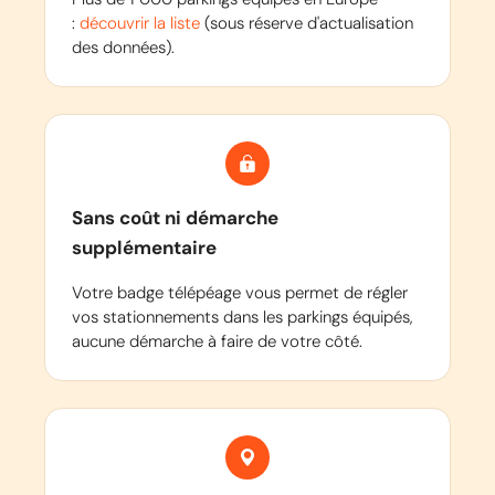
:
découvrir la liste
(sous réserve d'actualisation
des données).
Sans coût ni démarche
supplémentaire
Votre badge télépéage vous permet de régler
vos stationnements dans les parkings équipés,
aucune démarche à faire de votre côté.