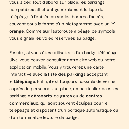
vous aider. Tout d’abord, sur place, les parkings
compatibles affichent généralement le logo du
télépéage à l’entrée ou sur les bornes d’accès,
souvent sous la forme d’un pictogramme avec un
"t"
orange
. Comme sur l’autoroute à péage, ce symbole
vous signale les voies réservées au badge.
Ensuite, si vous êtes utilisateur d’un badge télépéage
Ulys, vous pouvez consulter notre site web ou notre
application mobile. Vous y trouverez une carte
interactive avec la
liste des parkings
acceptant
le
télépéage
. Enfin, il est toujours possible de vérifier
auprès du personnel sur place, en particulier dans les
parkings d’
aéroports
, de
gares
ou de
centres
commerciaux
, qui sont souvent équipés pour le
télépéage et disposent d’un portique automatique ou
d’un terminal de lecture de badge.