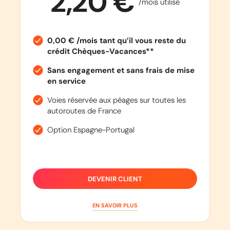
2,20 €
/mois utilisé
0,00 € /mois tant qu’il vous reste du
crédit Chèques-Vacances**
Sans engagement et sans frais de mise
en service
Voies réservée aux péages sur toutes les
autoroutes de France
Option Espagne-Portugal
DEVENIR CLIENT
EN SAVOIR PLUS