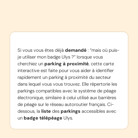
Si vous vous êtes déjà 
demandé
 : “mais où puis-
je utiliser mon badge Ulys ?” lorsque vous 
cherchiez un 
parking à proximité
, cette carte 
interactive est faite pour vous aider à identifier 
rapidement un parking à proximité du secteur 
dans lequel vous vous trouvez. Elle répertorie les 
parkings compatibles avec le système de péage 
électronique, similaire à celui utilisé aux barrières 
de péage sur le réseau autoroutier français. Ci-
dessous, la 
liste
 des 
parkings
 accessibles avec 
un 
badge télépéage
 Ulys.