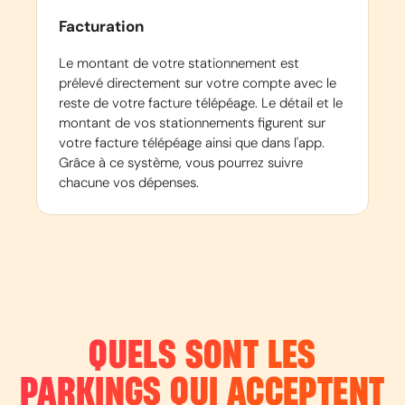
Facturation
Le montant de votre stationnement est
prélevé directement sur votre compte avec le
reste de votre facture télépéage. Le détail et le
montant de vos stationnements figurent sur
votre facture télépéage ainsi que dans l'app.
Grâce à ce système, vous pourrez suivre
chacune vos dépenses.
QUELS SONT LES
PARKINGS QUI ACCEPTENT