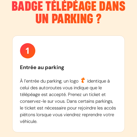
BADGE TÉLÉPÉAGE DANS
UN PARKING ?
Entrée au parking
À l’entrée du parking, un logo
identique à
celui des autoroutes vous indique que le
télépéage est accepté. Prenez un ticket et
conservez-le sur vous. Dans certains parkings,
le ticket est nécessaire pour rejoindre les accès
piétons lorsque vous viendrez reprendre votre
véhicule.