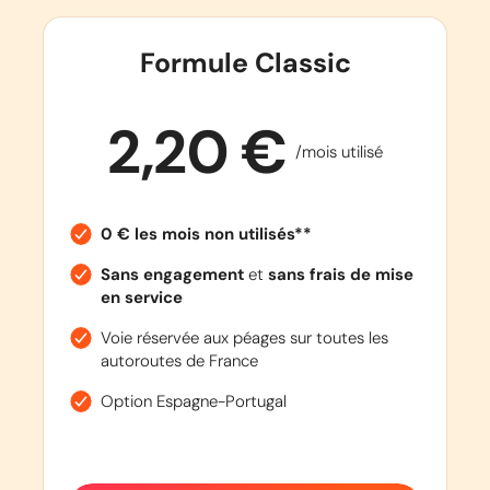
Formule Classic
2,20 €
/mois utilisé
0 € les mois non utilisés**
Sans engagement
et
sans frais de mise
en service
Voie réservée aux péages sur toutes les
autoroutes de France
Option Espagne-Portugal