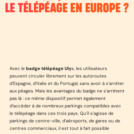
LE TÉLÉPÉAGE EN EUROPE ?
Avec le
badge télépéage Uly
s, les utilisateurs
peuvent circuler librement sur les autoroutes
d’Espagne, d’Italie et du Portugal, sans avoir à s’arrêter
aux péages. Mais les avantages du badge ne s’arrêtent
pas là : ce même dispositif permet également
d’accéder à de nombreux parkings compatibles avec
le télépéage dans ces trois pays. Qu’il s’agisse de
parkings de centre-ville, d’aéroports, de gares ou de
centres commerciaux, il est tout à fait possible