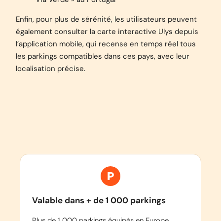
Enfin, pour plus de sérénité, les utilisateurs peuvent
également consulter la carte interactive Ulys depuis
l’application mobile, qui recense en temps réel tous
les parkings compatibles dans ces pays, avec leur
localisation précise.
Valable dans + de 1 000 parkings
Plus de 1 000 parkings équipés en Europe