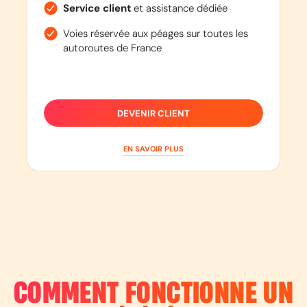
Service client
et assistance dédiée
Voies réservée aux péages sur toutes les
autoroutes de France
DEVENIR CLIENT
EN SAVOIR PLUS
COMMENT FONCTIONNE UN