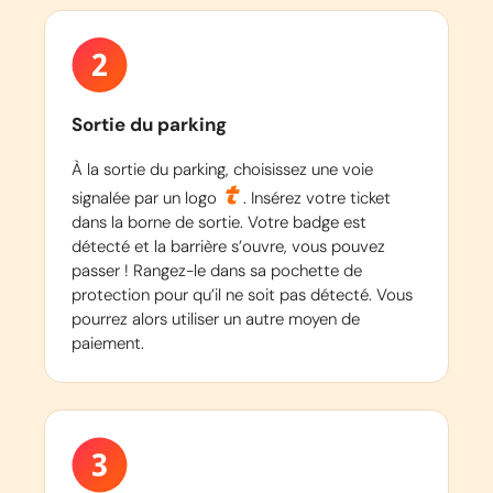
Sortie du parking
À la sortie du parking, choisissez une voie
signalée par un logo
. Insérez votre ticket
dans la borne de sortie. Votre badge est
détecté et la barrière s’ouvre, vous pouvez
passer ! Rangez-le dans sa pochette de
protection pour qu’il ne soit pas détecté. Vous
pourrez alors utiliser un autre moyen de
paiement.