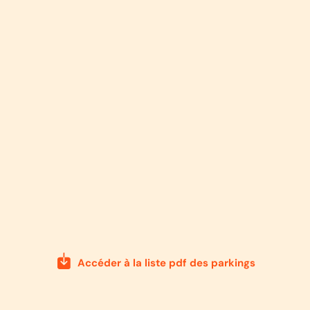
Accéder à la liste pdf des parkings