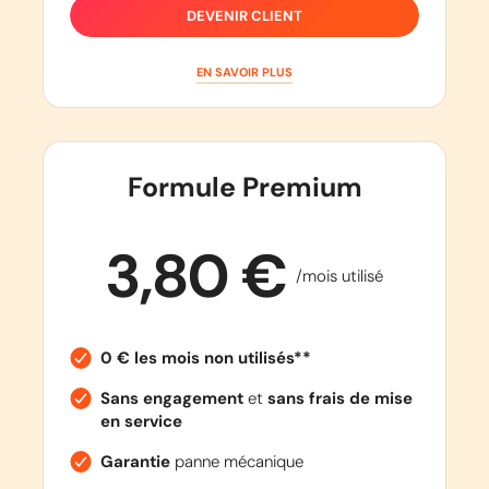
DEVENIR CLIENT
EN SAVOIR PLUS
Formule Premium
3,80 €
/mois utilisé
0 € les mois non utilisés**
Sans engagement
et
sans frais de mise
en service
Garantie
panne mécanique