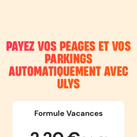
PAYEZ VOS PÉAGES ET VOS
PARKINGS
AUTOMATIQUEMENT AVEC
ULYS
Formule Vacances