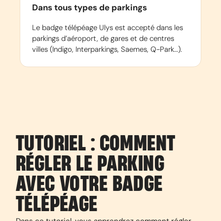
Dans tous types de parkings
Le badge télépéage Ulys est accepté dans les
parkings d’aéroport, de gares et de centres
villes (Indigo, Interparkings, Saemes, Q-Park…).
TUTORIEL : COMMENT
RÉGLER LE PARKING
AVEC VOTRE BADGE
TÉLÉPÉAGE