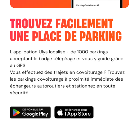
TROUVEZ FACILEMENT
UNE PLACE DE PARKING
L’application Ulys localise + de 1000 parkings
acceptant le badge télépéage et vous y guide grâce
au GPS.
Vous effectuez des trajets en covoiturage ? Trouvez
les parkings covoiturage à proximité immédiate des
échangeurs autoroutiers et stationnez en toute
sécurité.