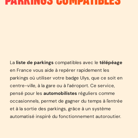
PARKINGS COMPATIBLES
La
liste de parkings
compatibles avec le
télépéage
en France vous aide à repérer rapidement les
parkings où utiliser votre badge Ulys, que ce soit en
centre-ville, à la gare ou à l’aéroport. Ce service,
pensé pour les
automobilistes
réguliers comme
occasionnels, permet de gagner du temps à l'entrée
et à la sortie des parkings, grâce à un système
automatisé inspiré du fonctionnement autoroutier.