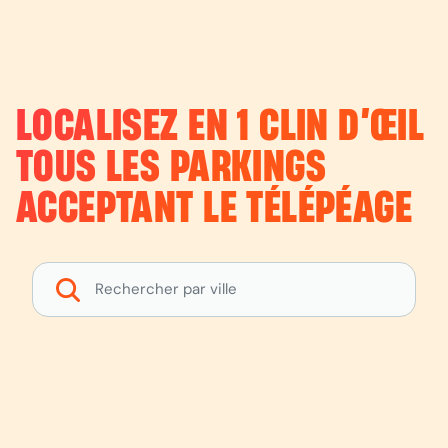
LOCALISEZ EN 1 CLIN D’ŒIL
TOUS LES PARKINGS
ACCEPTANT LE TÉLÉPÉAGE