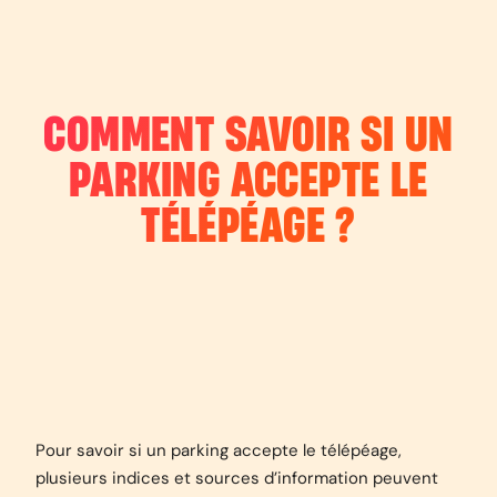
COMMENT SAVOIR SI UN
PARKING ACCEPTE LE
TÉLÉPÉAGE ?
Pour savoir si un parking accepte le télépéage,
plusieurs indices et sources d’information peuvent