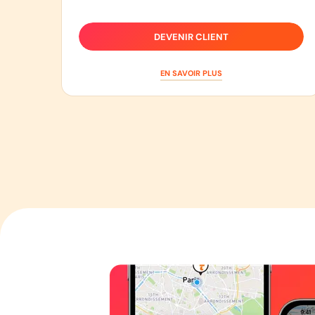
DEVENIR CLIENT
EN SAVOIR PLUS