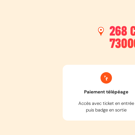
268 
7300
Paiement télépéage
Accès avec ticket en entrée
puis badge en sortie