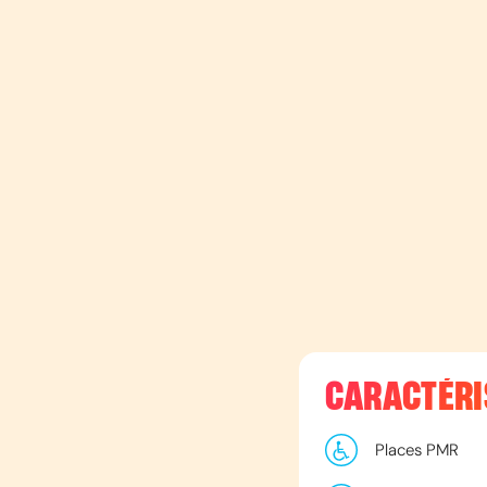
CARACTÉRI
Places PMR