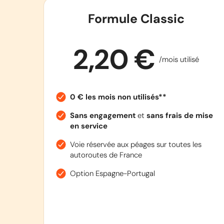
Formule Classic
2,20 €
/mois utilisé
0 € les mois non utilisés**
Sans engagement
et
sans frais de mise
en service
Voie réservée aux péages sur toutes les
autoroutes de France
Option Espagne-Portugal