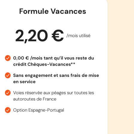
Formule Vacances
2,20 €
/mois utilisé
0,00 € /mois tant qu’il vous reste du
crédit Chèques-Vacances**
Sans engagement et sans frais de mise
en service
Voies réservée aux péages sur toutes les
autoroutes de France
Option Espagne-Portugal