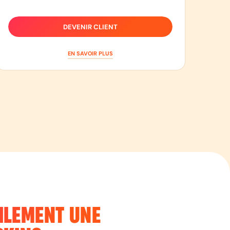
DEVENIR CLIENT
EN SAVOIR PLUS
ILEMENT UNE