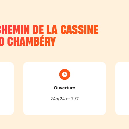
CHEMIN DE LA CASSINE
0
CHAMBÉRY
Ouverture
24h/24 et 7j/7