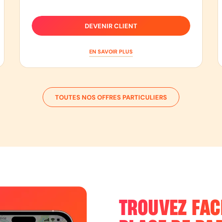
DEVENIR CLIENT
EN SAVOIR PLUS
TOUTES NOS OFFRES PARTICULIERS
TROUVEZ FAC