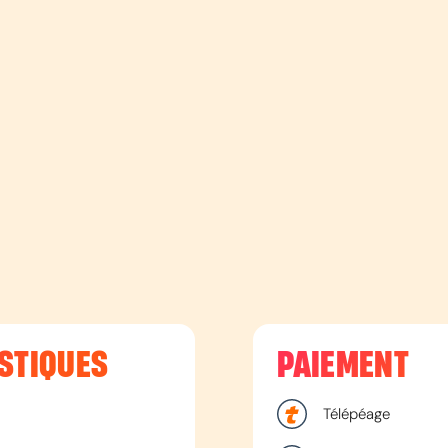
STIQUES
PAIEMENT
Télépéage