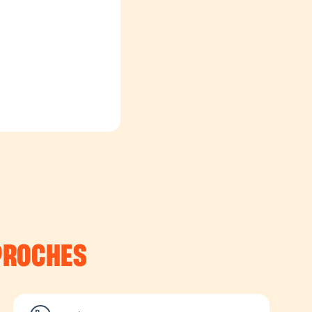
PROCHES