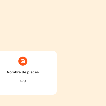
Nombre de places
479