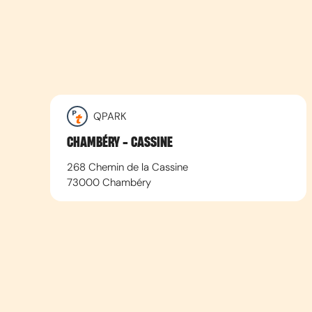
QPARK
CHAMBÉRY - CASSINE
268 Chemin de la Cassine
73000
Chambéry