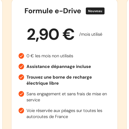
Formule e-Drive
Nouveau
2,90 €
/mois utilisé
0 € les mois non utilisés
Assistance dépannage incluse
Trouvez une borne de recharge
électrique libre
Sans engagement et sans frais de mise en
service
Voie réservée aux péages sur toutes les
autoroutes de France