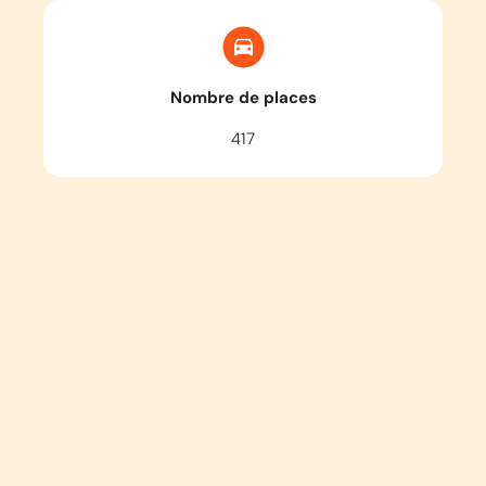
Nombre de places
417