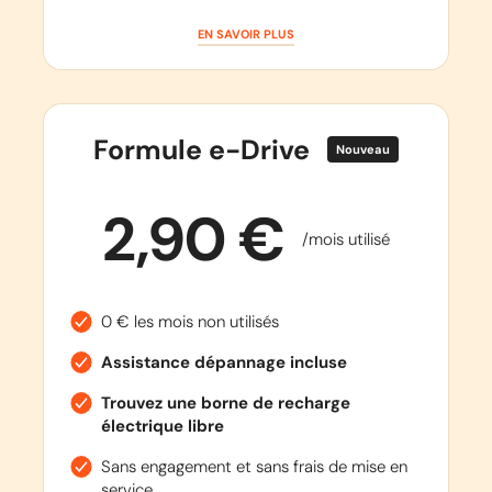
EN SAVOIR PLUS
Formule e-Drive
Nouveau
2,90 €
/mois utilisé
0 € les mois non utilisés
Assistance dépannage incluse
Trouvez une borne de recharge
électrique libre
Sans engagement et sans frais de mise en
service