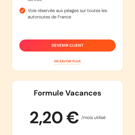
Voie réservée aux péages sur toutes les
autoroutes de France
DEVENIR CLIENT
EN SAVOIR PLUS
Formule Vacances
2,20 €
/mois utilisé