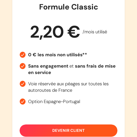
Formule Classic
2,20 €
/mois utilisé
0 € les mois non utilisés**
Sans engagement
et
sans frais de mise
en service
Voie réservée aux péages sur toutes les
autoroutes de France
Option Espagne-Portugal
DEVENIR CLIENT