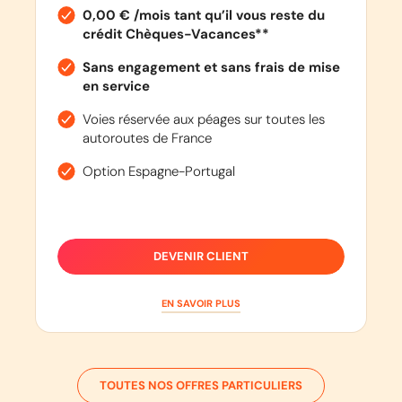
0,00 € /mois tant qu’il vous reste du
crédit Chèques-Vacances**
Sans engagement et sans frais de mise
en service
Voies réservée aux péages sur toutes les
autoroutes de France
Option Espagne-Portugal
DEVENIR CLIENT
EN SAVOIR PLUS
TOUTES NOS OFFRES PARTICULIERS