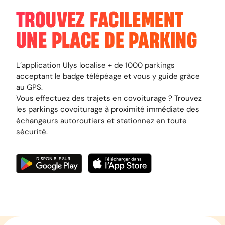
TROUVEZ FACILEMENT
UNE PLACE DE PARKING
L’application Ulys localise + de 1000 parkings
acceptant le badge télépéage et vous y guide grâce
au GPS.
Vous effectuez des trajets en covoiturage ? Trouvez
les parkings covoiturage à proximité immédiate des
échangeurs autoroutiers et stationnez en toute
sécurité.