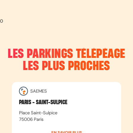
0
LES PARKINGS TÉLÉPÉAGE
LES PLUS PROCHES
SAEMES
PARIS - SAINT-SULPICE
Place Saint-Sulpice
75006
Paris
EN SAVOIR PLUS