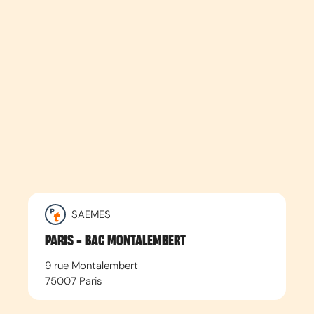
SAEMES
PARIS - BAC MONTALEMBERT
9 rue Montalembert
75007
Paris