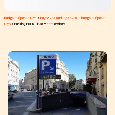
Badge télépéage Ulys
>
Payez vos parkings avec le badge télépéage
Ulys
>
Parking Paris - Bac Montalembert