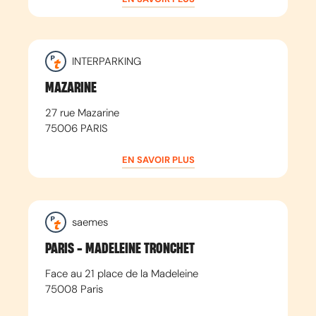
INTERPARKING
MAZARINE
27 rue Mazarine
75006
PARIS
EN SAVOIR PLUS
saemes
PARIS - MADELEINE TRONCHET
Face au 21 place de la Madeleine
75008
Paris