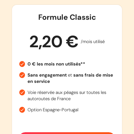
Formule Classic
2,20 €
/mois utilisé
0 € les mois non utilisés**
Sans engagement
et
sans frais de mise
en service
Voie réservée aux péages sur toutes les
autoroutes de France
Option Espagne-Portugal