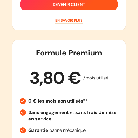
DEVENIR CLIENT
EN SAVOIR PLUS
Formule Premium
3,80 €
/mois utilisé
0 € les mois non utilisés**
Sans engagement
et
sans frais de mise
en service
Garantie
panne mécanique