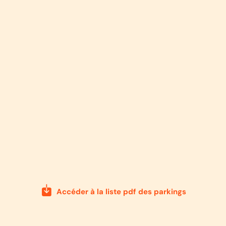
Accéder à la liste pdf des parkings