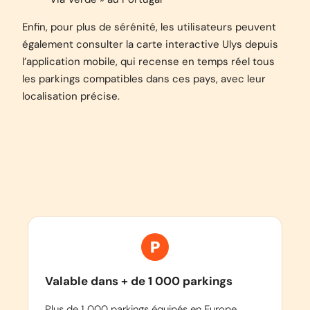
Enfin, pour plus de sérénité, les utilisateurs peuvent
également consulter la carte interactive Ulys depuis
l’application mobile, qui recense en temps réel tous
les parkings compatibles dans ces pays, avec leur
localisation précise.
Valable dans + de 1 000 parkings
Plus de 1 000 parkings équipés en Europe