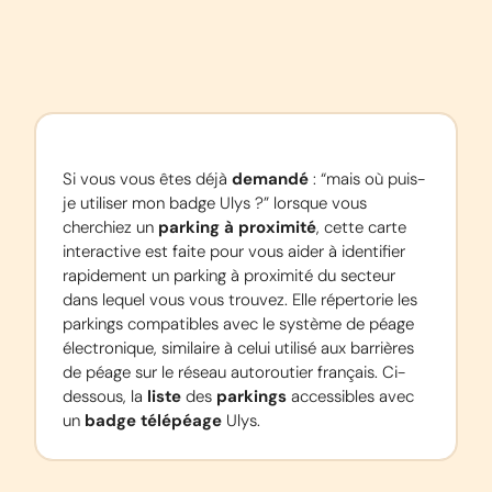
Si vous vous êtes déjà 
demandé
 : “mais où puis-
je utiliser mon badge Ulys ?” lorsque vous 
cherchiez un 
parking à proximité
, cette carte 
interactive est faite pour vous aider à identifier 
rapidement un parking à proximité du secteur 
dans lequel vous vous trouvez. Elle répertorie les 
parkings compatibles avec le système de péage 
électronique, similaire à celui utilisé aux barrières 
de péage sur le réseau autoroutier français. Ci-
dessous, la 
liste
 des 
parkings
 accessibles avec 
un 
badge télépéage
 Ulys.