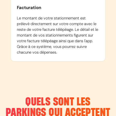
Facturation
Le montant de votre stationnement est
prélevé directement sur votre compte avec le
reste de votre facture télépéage. Le détail et le
montant de vos stationnements figurent sur
votre facture télépéage ainsi que dans l'app.
Grâce à ce système, vous pourrez suivre
chacune vos dépenses.
QUELS SONT LES
PARKINGS QUI ACCEPTENT