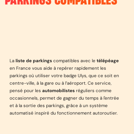
PARKINGS COMPATIBLES
La
liste de parkings
compatibles avec le
télépéage
en France vous aide à repérer rapidement les
parkings où utiliser votre badge Ulys, que ce soit en
centre-ville, à la gare ou à l’aéroport. Ce service,
pensé pour les
automobilistes
réguliers comme
occasionnels, permet de gagner du temps à l'entrée
et à la sortie des parkings, grâce à un système
automatisé inspiré du fonctionnement autoroutier.