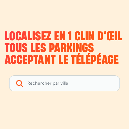
LOCALISEZ EN 1 CLIN D’ŒIL
TOUS LES PARKINGS
ACCEPTANT LE TÉLÉPÉAGE