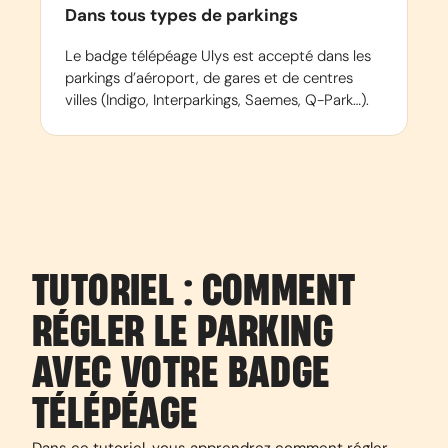
Dans tous types de parkings
Le badge télépéage Ulys est accepté dans les
parkings d’aéroport, de gares et de centres
villes (Indigo, Interparkings, Saemes, Q-Park…).
TUTORIEL : COMMENT
RÉGLER LE PARKING
AVEC VOTRE BADGE
TÉLÉPÉAGE