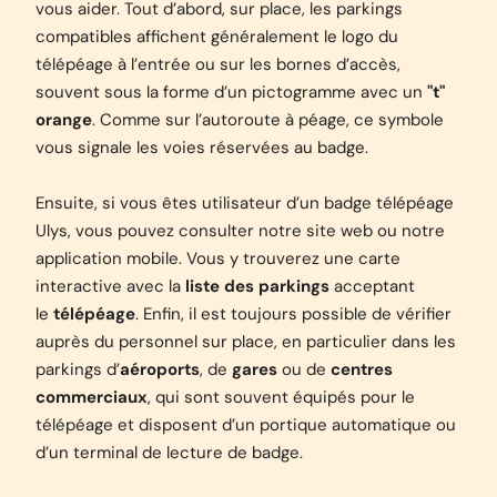
vous aider. Tout d’abord, sur place, les parkings
compatibles affichent généralement le logo du
télépéage à l’entrée ou sur les bornes d’accès,
souvent sous la forme d’un pictogramme avec un
"t"
orange
. Comme sur l’autoroute à péage, ce symbole
vous signale les voies réservées au badge.
Ensuite, si vous êtes utilisateur d’un badge télépéage
Ulys, vous pouvez consulter notre site web ou notre
application mobile. Vous y trouverez une carte
interactive avec la
liste des parkings
acceptant
le
télépéage
. Enfin, il est toujours possible de vérifier
auprès du personnel sur place, en particulier dans les
parkings d’
aéroports
, de
gares
ou de
centres
commerciaux
, qui sont souvent équipés pour le
télépéage et disposent d’un portique automatique ou
d’un terminal de lecture de badge.