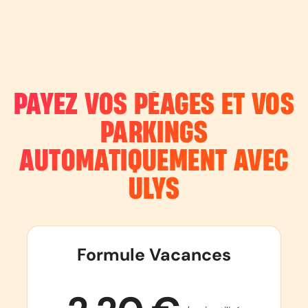
PAYEZ VOS PÉAGES ET VOS
PARKINGS
AUTOMATIQUEMENT AVEC
ULYS
Formule Vacances