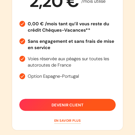
2,20 €
/mois utilisé
0,00 € /mois tant qu’il vous reste du
crédit Chèques-Vacances**
Sans engagement et sans frais de mise
en service
Voies réservée aux péages sur toutes les
autoroutes de France
Option Espagne-Portugal
DEVENIR CLIENT
EN SAVOIR PLUS