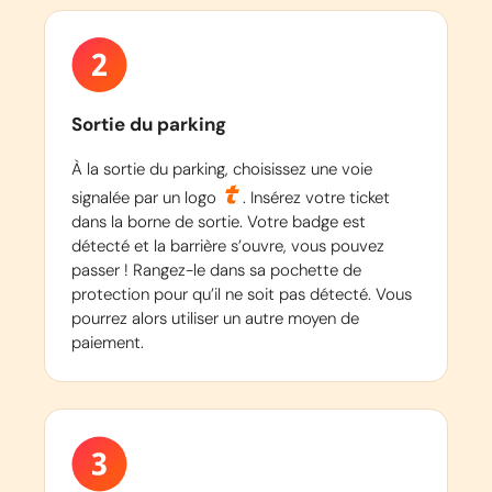
Sortie du parking
À la sortie du parking, choisissez une voie
signalée par un logo
. Insérez votre ticket
dans la borne de sortie. Votre badge est
détecté et la barrière s’ouvre, vous pouvez
passer ! Rangez-le dans sa pochette de
protection pour qu’il ne soit pas détecté. Vous
pourrez alors utiliser un autre moyen de
paiement.