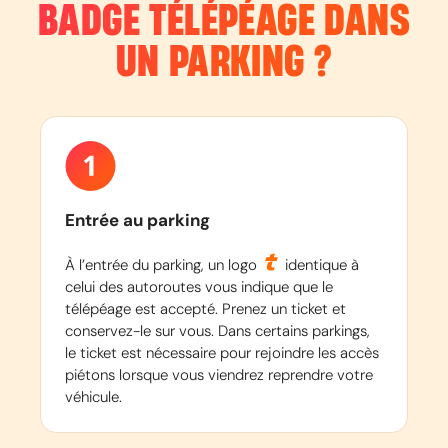
BADGE TÉLÉPÉAGE DANS
UN PARKING ?
Entrée au parking
À l’entrée du parking, un logo
identique à
celui des autoroutes vous indique que le
télépéage est accepté. Prenez un ticket et
conservez-le sur vous. Dans certains parkings,
le ticket est nécessaire pour rejoindre les accès
piétons lorsque vous viendrez reprendre votre
véhicule.