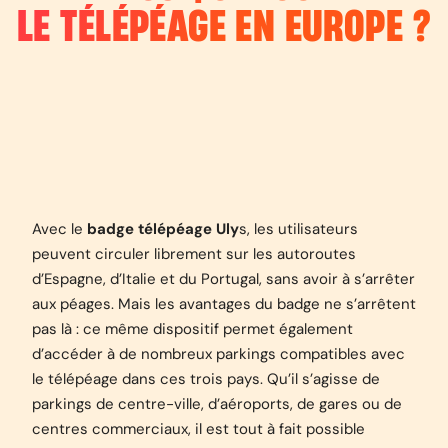
LE TÉLÉPÉAGE EN EUROPE ?
Avec le
badge télépéage Uly
s, les utilisateurs
peuvent circuler librement sur les autoroutes
d’Espagne, d’Italie et du Portugal, sans avoir à s’arrêter
aux péages. Mais les avantages du badge ne s’arrêtent
pas là : ce même dispositif permet également
d’accéder à de nombreux parkings compatibles avec
le télépéage dans ces trois pays. Qu’il s’agisse de
parkings de centre-ville, d’aéroports, de gares ou de
centres commerciaux, il est tout à fait possible