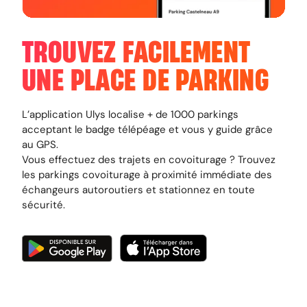
TROUVEZ FACILEMENT
UNE PLACE DE PARKING
L’application Ulys localise + de 1000 parkings
acceptant le badge télépéage et vous y guide grâce
au GPS.
Vous effectuez des trajets en covoiturage ? Trouvez
les parkings covoiturage à proximité immédiate des
échangeurs autoroutiers et stationnez en toute
sécurité.