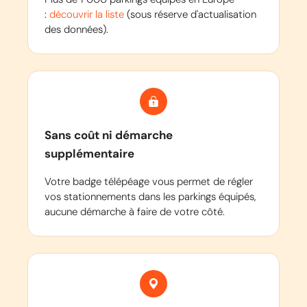
:
découvrir la liste
(sous réserve d'actualisation
des données).
Sans coût ni démarche
supplémentaire
Votre badge télépéage vous permet de régler
vos stationnements dans les parkings équipés,
aucune démarche à faire de votre côté.