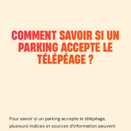
COMMENT SAVOIR SI UN
PARKING ACCEPTE LE
TÉLÉPÉAGE ?
Pour savoir si un parking accepte le télépéage,
plusieurs indices et sources d’information peuvent