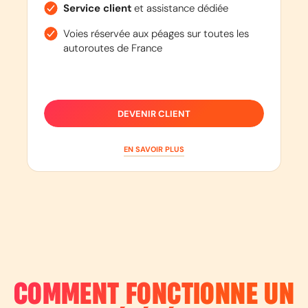
Service client
et assistance dédiée
Voies réservée aux péages sur toutes les
autoroutes de France
DEVENIR CLIENT
EN SAVOIR PLUS
COMMENT FONCTIONNE UN