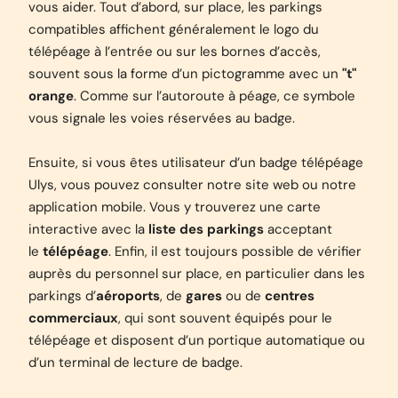
vous aider. Tout d’abord, sur place, les parkings
compatibles affichent généralement le logo du
télépéage à l’entrée ou sur les bornes d’accès,
souvent sous la forme d’un pictogramme avec un
"t"
orange
. Comme sur l’autoroute à péage, ce symbole
vous signale les voies réservées au badge.
Ensuite, si vous êtes utilisateur d’un badge télépéage
Ulys, vous pouvez consulter notre site web ou notre
application mobile. Vous y trouverez une carte
interactive avec la
liste des parkings
acceptant
le
télépéage
. Enfin, il est toujours possible de vérifier
auprès du personnel sur place, en particulier dans les
parkings d’
aéroports
, de
gares
ou de
centres
commerciaux
, qui sont souvent équipés pour le
télépéage et disposent d’un portique automatique ou
d’un terminal de lecture de badge.