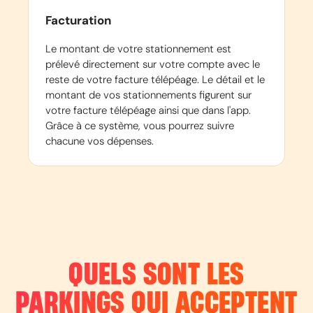
Facturation
Le montant de votre stationnement est
prélevé directement sur votre compte avec le
reste de votre facture télépéage. Le détail et le
montant de vos stationnements figurent sur
votre facture télépéage ainsi que dans l'app.
Grâce à ce système, vous pourrez suivre
chacune vos dépenses.
QUELS SONT LES
PARKINGS QUI ACCEPTENT