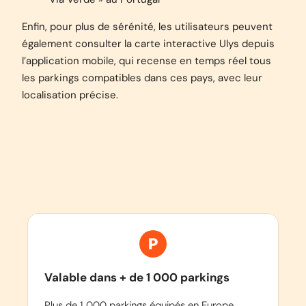
Enfin, pour plus de sérénité, les utilisateurs peuvent
également consulter la carte interactive Ulys depuis
l’application mobile, qui recense en temps réel tous
les parkings compatibles dans ces pays, avec leur
localisation précise.
Valable dans + de 1 000 parkings
Plus de 1 000 parkings équipés en Europe