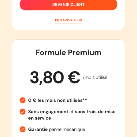
DEVENIR CLIENT
EN SAVOIR PLUS
Formule Premium
3,80 €
/mois utilisé
0 € les mois non utilisés**
Sans engagement
et
sans frais de mise
en service
Garantie
panne mécanique