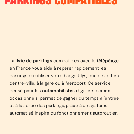
PARKINGS COMPATIBLES
La
liste de parkings
compatibles avec le
télépéage
en France vous aide à repérer rapidement les
parkings où utiliser votre badge Ulys, que ce soit en
centre-ville, à la gare ou à l’aéroport. Ce service,
pensé pour les
automobilistes
réguliers comme
occasionnels, permet de gagner du temps à l'entrée
et à la sortie des parkings, grâce à un système
automatisé inspiré du fonctionnement autoroutier.