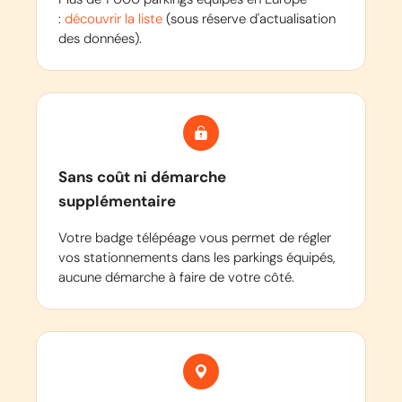
:
découvrir la liste
(sous réserve d'actualisation
des données).
Sans coût ni démarche
supplémentaire
Votre badge télépéage vous permet de régler
vos stationnements dans les parkings équipés,
aucune démarche à faire de votre côté.