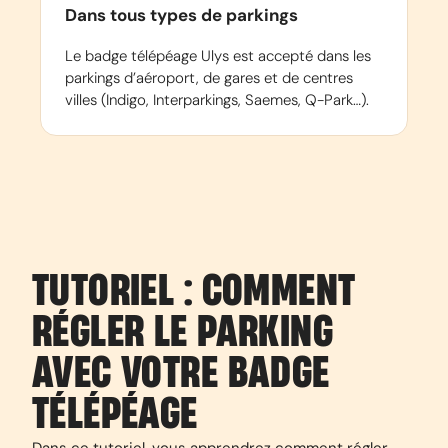
Dans tous types de parkings
Le badge télépéage Ulys est accepté dans les
parkings d’aéroport, de gares et de centres
villes (Indigo, Interparkings, Saemes, Q-Park…).
TUTORIEL : COMMENT
RÉGLER LE PARKING
AVEC VOTRE BADGE
TÉLÉPÉAGE