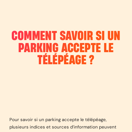
COMMENT SAVOIR SI UN
PARKING ACCEPTE LE
TÉLÉPÉAGE ?
Pour savoir si un parking accepte le télépéage,
plusieurs indices et sources d’information peuvent