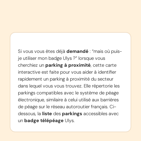
Si vous vous êtes déjà 
demandé
 : “mais où puis-
je utiliser mon badge Ulys ?” lorsque vous 
cherchiez un 
parking à proximité
, cette carte 
interactive est faite pour vous aider à identifier 
rapidement un parking à proximité du secteur 
dans lequel vous vous trouvez. Elle répertorie les 
parkings compatibles avec le système de péage 
électronique, similaire à celui utilisé aux barrières 
de péage sur le réseau autoroutier français. Ci-
dessous, la 
liste
 des 
parkings
 accessibles avec 
un 
badge télépéage
 Ulys.