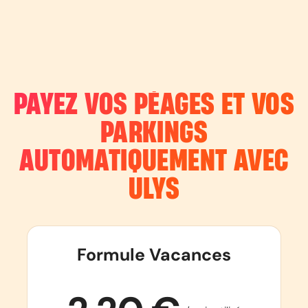
PAYEZ VOS PÉAGES ET VOS
PARKINGS
AUTOMATIQUEMENT AVEC
ULYS
Formule Vacances