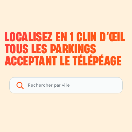
LOCALISEZ EN 1 CLIN D’ŒIL
TOUS LES PARKINGS
ACCEPTANT LE TÉLÉPÉAGE