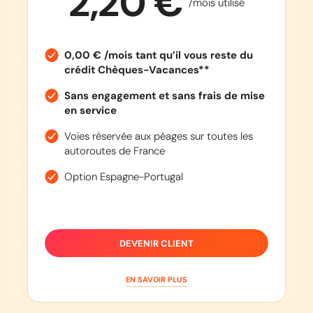
2,20 €
/mois utilisé
0,00 € /mois tant qu’il vous reste du
crédit Chèques-Vacances**
Sans engagement et sans frais de mise
en service
Voies réservée aux péages sur toutes les
autoroutes de France
Option Espagne-Portugal
DEVENIR CLIENT
EN SAVOIR PLUS