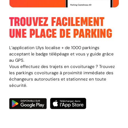
TROUVEZ FACILEMENT
UNE PLACE DE PARKING
L’application Ulys localise + de 1000 parkings
acceptant le badge télépéage et vous y guide grâce
au GPS.
Vous effectuez des trajets en covoiturage ? Trouvez
les parkings covoiturage à proximité immédiate des
échangeurs autoroutiers et stationnez en toute
sécurité.