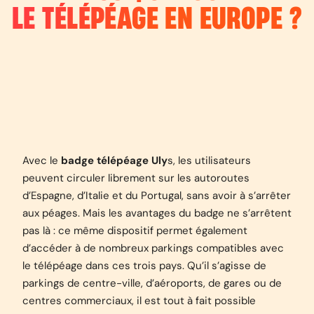
LE TÉLÉPÉAGE EN EUROPE ?
Avec le
badge télépéage Uly
s, les utilisateurs
peuvent circuler librement sur les autoroutes
d’Espagne, d’Italie et du Portugal, sans avoir à s’arrêter
aux péages. Mais les avantages du badge ne s’arrêtent
pas là : ce même dispositif permet également
d’accéder à de nombreux parkings compatibles avec
le télépéage dans ces trois pays. Qu’il s’agisse de
parkings de centre-ville, d’aéroports, de gares ou de
centres commerciaux, il est tout à fait possible