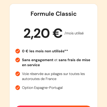
Formule Classic
2,20 €
/mois utilisé
0 € les mois non utilisés**
Sans engagement
et
sans frais de mise
en service
Voie réservée aux péages sur toutes les
autoroutes de France
Option Espagne-Portugal