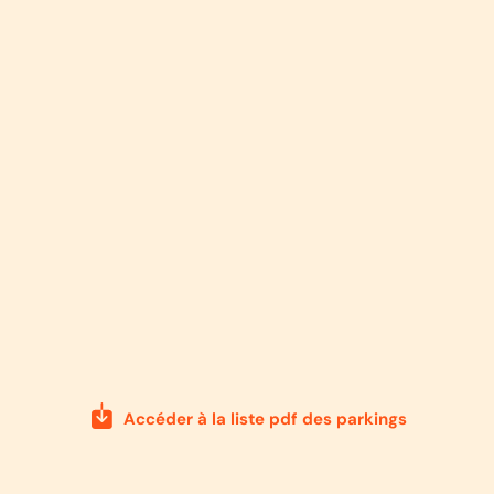
Accéder à la liste pdf des parkings