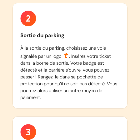
Sortie du parking
À la sortie du parking, choisissez une voie
signalée par un logo
. Insérez votre ticket
dans la borne de sortie. Votre badge est
détecté et la barrière s’ouvre, vous pouvez
passer ! Rangez-le dans sa pochette de
protection pour qu’il ne soit pas détecté. Vous
pourrez alors utiliser un autre moyen de
paiement.