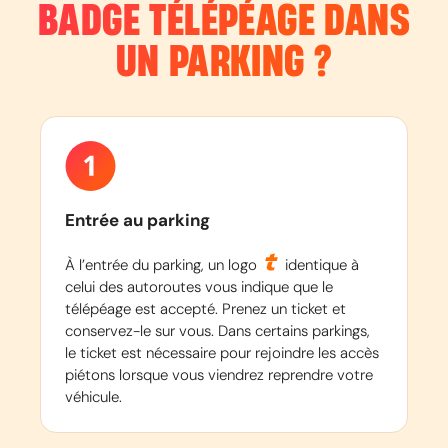
BADGE TÉLÉPÉAGE DANS
UN PARKING ?
Entrée au parking
À l’entrée du parking, un logo
identique à
celui des autoroutes vous indique que le
télépéage est accepté. Prenez un ticket et
conservez-le sur vous. Dans certains parkings,
le ticket est nécessaire pour rejoindre les accès
piétons lorsque vous viendrez reprendre votre
véhicule.