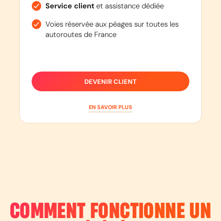
Service client
et assistance dédiée
Voies réservée aux péages sur toutes les
autoroutes de France
DEVENIR CLIENT
EN SAVOIR PLUS
COMMENT FONCTIONNE UN