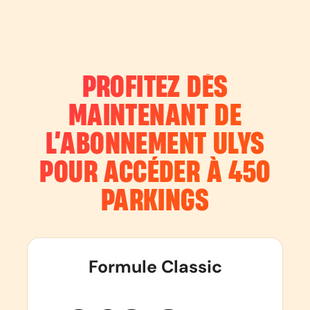
PROFITEZ DÈS
MAINTENANT DE
L’ABONNEMENT
ULYS
POUR ACCÉDER À 450
PARKINGS
Formule Classic