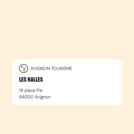
AVIGNON TOURISME
LES HALLES
18 place Pie
84000
Avignon