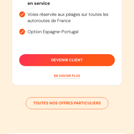
en service
Voies réservée aux péages sur toutes les
autoroutes de France
Option Espagne-Portugal
DEVENIR CLIENT
EN SAVOIR PLUS
TOUTES NOS OFFRES PARTICULIERS