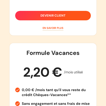
DEVENIR CLIENT
EN SAVOIR PLUS
Formule Vacances
2,20 €
/mois utilisé
0,00 € /mois tant qu’il vous reste du
crédit Chèques-Vacances**
Sans engagement et sans frais de mise