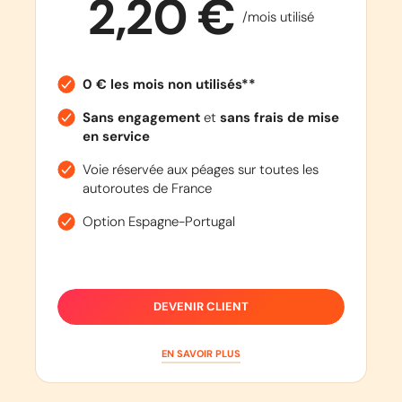
2,20 €
/mois utilisé
0 € les mois non utilisés**
Sans engagement
et
sans frais de mise
en service
Voie réservée aux péages sur toutes les
autoroutes de France
Option Espagne-Portugal
DEVENIR CLIENT
EN SAVOIR PLUS