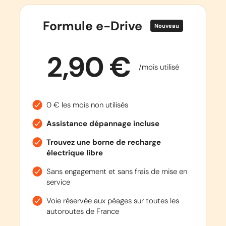
Formule e-Drive
Nouveau
2,90 €
/mois utilisé
0 € les mois non utilisés
Assistance dépannage incluse
Trouvez une borne de recharge
électrique libre
Sans engagement et sans frais de mise en
service
Voie réservée aux péages sur toutes les
autoroutes de France