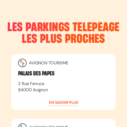
LES PARKINGS TÉLÉPÉAGE
LES PLUS PROCHES
AVIGNON TOURISME
PALAIS DES PAPES
2 Rue Ferruce
84000
Avignon
EN SAVOIR PLUS