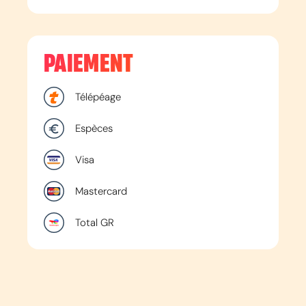
PAIEMENT
Télépéage
Espèces
Visa
Mastercard
Total GR