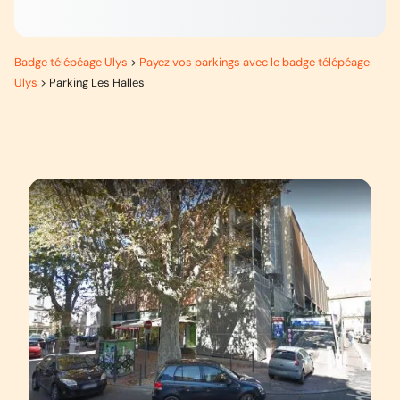
Badge télépéage Ulys
>
Payez vos parkings avec le badge télépéage
Ulys
>
Parking Les Halles