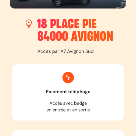
18 PLACE PIE
84000
AVIGNON
Accès par A7 Avignon Sud
Paiement télépéage
Accès avec badge
en entrée et en sortie