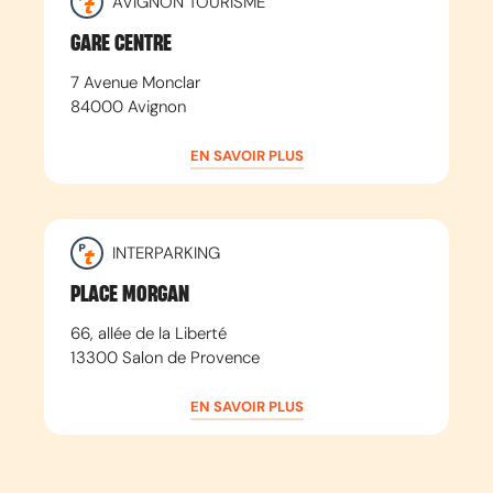
AVIGNON TOURISME
GARE CENTRE
7 Avenue Monclar
84000
Avignon
EN SAVOIR PLUS
INTERPARKING
PLACE MORGAN
66, allée de la Liberté
13300
Salon de Provence
EN SAVOIR PLUS