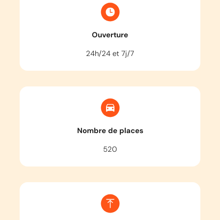
Ouverture
24h/24 et 7j/7
Nombre de places
520