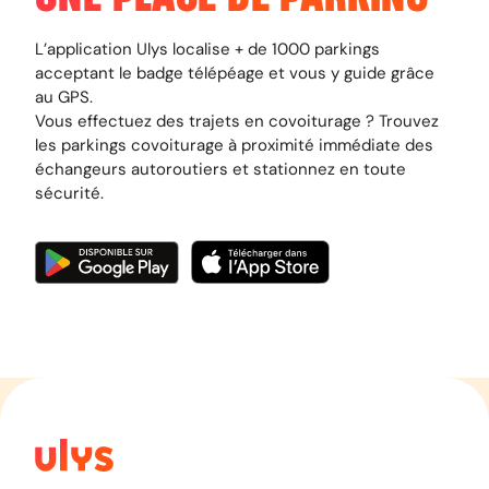
L’application Ulys localise + de 1000 parkings
acceptant le badge télépéage et vous y guide grâce
au GPS.
Vous effectuez des trajets en covoiturage ? Trouvez
les parkings covoiturage à proximité immédiate des
échangeurs autoroutiers et stationnez en toute
sécurité.