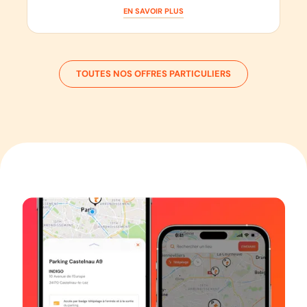
EN SAVOIR PLUS
TOUTES NOS OFFRES PARTICULIERS