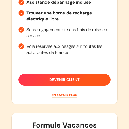
Assistance dépannage incluse
Trouvez une borne de recharge
électrique libre
Sans engagement et sans frais de mise en
service
Voie réservée aux péages sur toutes les
autoroutes de France
DEVENIR CLIENT
EN SAVOIR PLUS
Formule Vacances