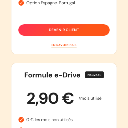
Option Espagne-Portugal
DEVENIR CLIENT
EN SAVOIR PLUS
Formule e-Drive
Nouveau
2,90 €
/mois utilisé
0 € les mois non utilisés