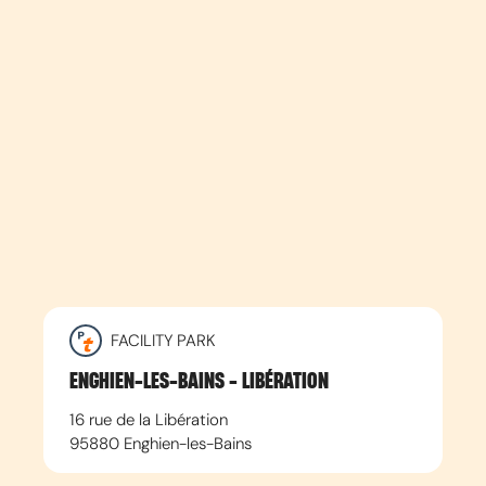
FACILITY PARK
ENGHIEN-LES-BAINS - LIBÉRATION
16 rue de la Libération
95880
Enghien-les-Bains