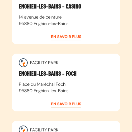
ENGHIEN-LES-BAINS - CASINO
14 avenue de ceinture
95880
Enghien-les-Bains
EN SAVOIR PLUS
FACILITY PARK
ENGHIEN-LES-BAINS - FOCH
Place du Maréchal Foch
95880
Enghien-les-Bains
EN SAVOIR PLUS
FACILITY PARK