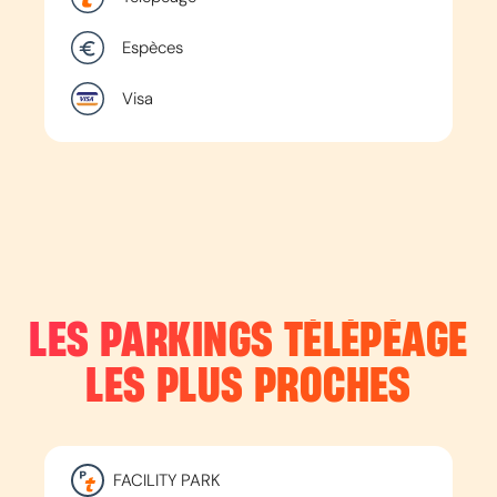
Espèces
Visa
LES PARKINGS TÉLÉPÉAGE
LES PLUS PROCHES
FACILITY PARK