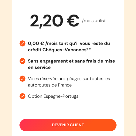
2,20 €
/mois utilisé
0,00 € /mois tant qu’il vous reste du
crédit Chèques-Vacances**
Sans engagement et sans frais de mise
en service
Voies réservée aux péages sur toutes les
autoroutes de France
Option Espagne-Portugal
DEVENIR CLIENT