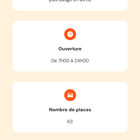
Ouverture
De 7h00 à 24h00
Nombre de places
63