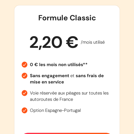
Formule Classic
2,20 €
/mois utilisé
0 € les mois non utilisés**
Sans engagement
et
sans frais de
mise en service
Voie réservée aux péages sur toutes les
autoroutes de France
Option Espagne-Portugal