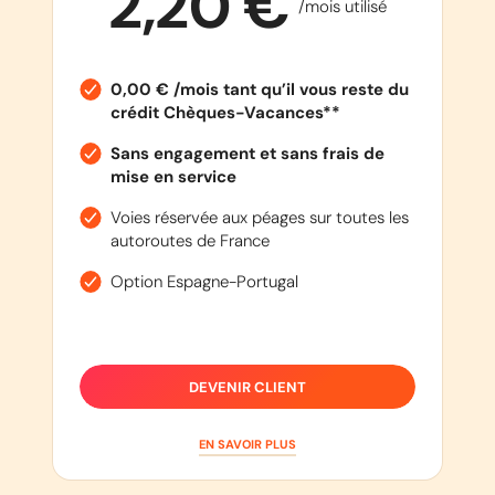
2,20 €
/mois utilisé
0,00 € /mois tant qu’il vous reste du
crédit Chèques-Vacances**
Sans engagement et sans frais de
mise en service
Voies réservée aux péages sur toutes les
autoroutes de France
Option Espagne-Portugal
DEVENIR CLIENT
EN SAVOIR PLUS