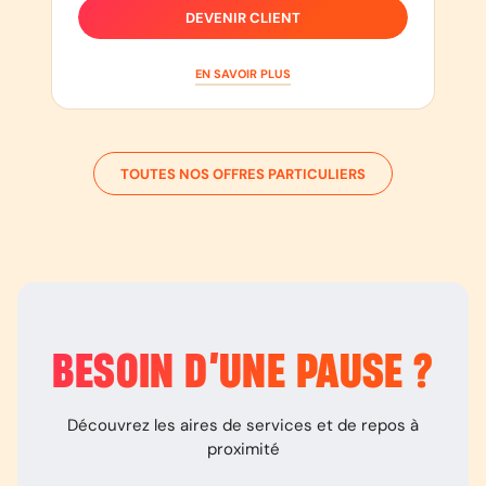
DEVENIR CLIENT
EN SAVOIR PLUS
TOUTES NOS OFFRES PARTICULIERS
BESOIN D’
UNE PAUSE
?
Découvrez les aires de services et de repos à
proximité