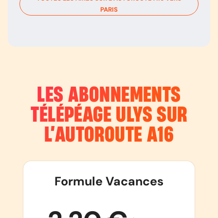
PARIS
LES ABONNEMENTS
TÉLÉPÉAGE ULYS SUR
L’AUTOROUTE
A16
Formule Vacances