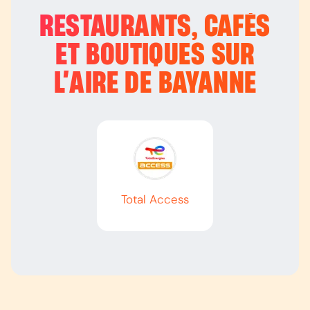
RESTAURANTS, CAFÉS
ET BOUTIQUES SUR
L’
AIRE DE BAYANNE
Total Access