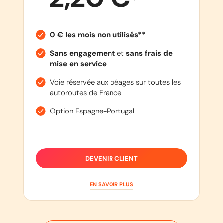
0 € les mois non utilisés**
Sans engagement
et
sans frais de
mise en service
Voie réservée aux péages sur toutes les
autoroutes de France
Option Espagne-Portugal
DEVENIR CLIENT
EN SAVOIR PLUS