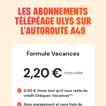
LES ABONNEMENTS
TÉLÉPÉAGE ULYS SUR
L’AUTOROUTE
A49
Formule Vacances
2,20 €
/mois utilisé
0,00 € /mois tant qu’il vous reste du
crédit Chèques-Vacances**
Sans engagement et sans frais de