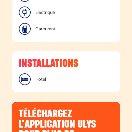
Electrique
Carburant
INSTALLATIONS
Hotel
TÉLÉCHARGEZ
L’APPLICATION ULYS