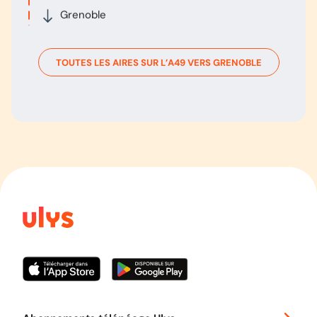
Grenoble
TOUTES LES AIRES SUR L’
A49
VERS
GRENOBLE