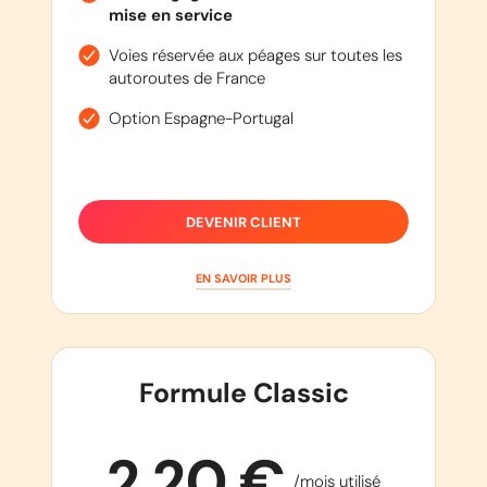
mise en service
Voies réservée aux péages sur toutes les
autoroutes de France
Option Espagne-Portugal
DEVENIR CLIENT
EN SAVOIR PLUS
Formule Classic
2,20 €
/mois utilisé