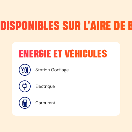
 DISPONIBLES SUR L’
AIRE DE 
ENERGIE ET VÉHICULES
Station Gonflage
Electrique
Carburant