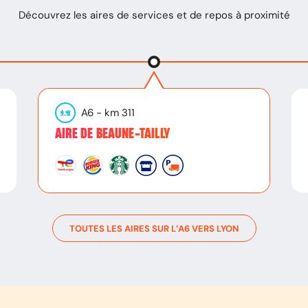
Découvrez les aires de services et de repos à proximité
A6
- km
311
AIRE DE BEAUNE-TAILLY
TOUTES LES AIRES SUR L’
A6
VERS
LYON