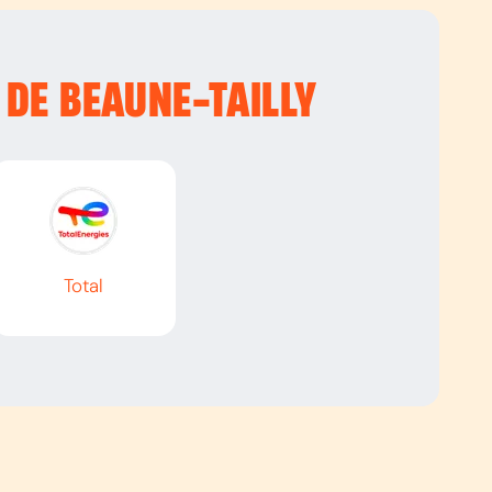
 DE BEAUNE-TAILLY
Total