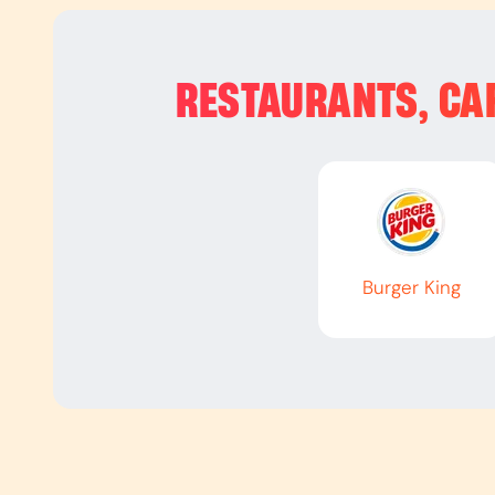
RESTAURANTS, CAF
Burger King