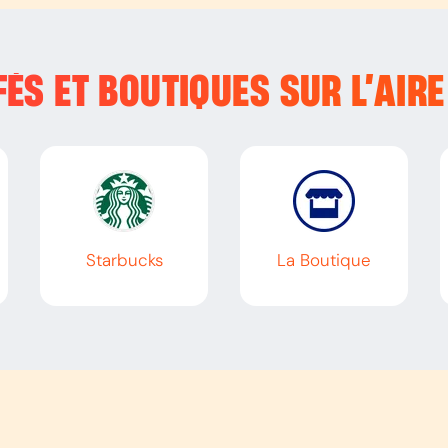
ÉS ET BOUTIQUES SUR L’
AIRE
Starbucks
La Boutique