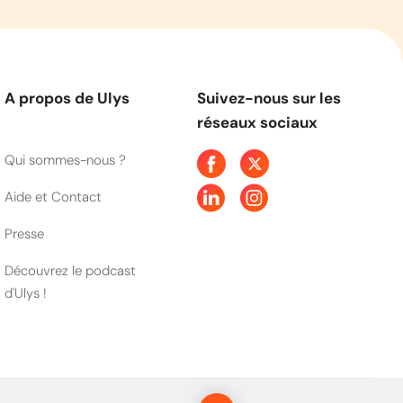
A propos de Ulys
Suivez-nous sur les
réseaux sociaux
Qui sommes-nous ?
Aide et Contact
Presse
Découvrez le podcast
d'Ulys !