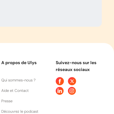
A propos de Ulys
Suivez-nous sur les
réseaux sociaux
Qui sommes-nous ?
Aide et Contact
Presse
Découvrez le podcast