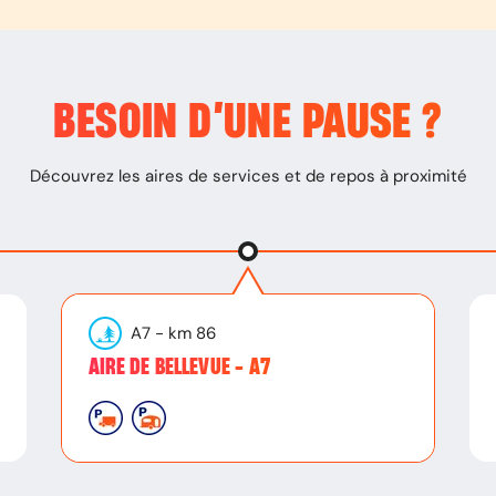
BESOIN D’
UNE PAUSE
?
Découvrez les aires de services et de repos à proximité
A7
- km
86
AIRE DE BELLEVUE - A7