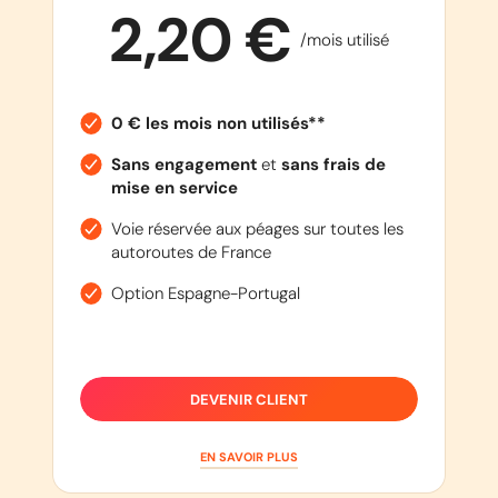
2,20 €
/mois utilisé
0 € les mois non utilisés**
Sans engagement
et
sans frais de
mise en service
Voie réservée aux péages sur toutes les
autoroutes de France
Option Espagne-Portugal
DEVENIR CLIENT
EN SAVOIR PLUS