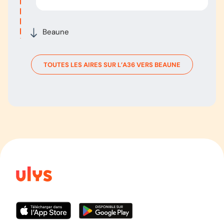
Beaune
TOUTES LES AIRES SUR L’
A36
VERS
BEAUNE