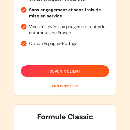
Sans engagement et sans frais de
mise en service
Voies réservée aux péages sur toutes les
autoroutes de France
Option Espagne-Portugal
DEVENIR CLIENT
EN SAVOIR PLUS
Formule Classic