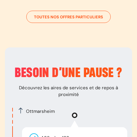
TOUTES NOS OFFRES PARTICULIERS
BESOIN D’
UNE PAUSE
?
Découvrez les aires de services et de repos à
proximité
Ottmarsheim