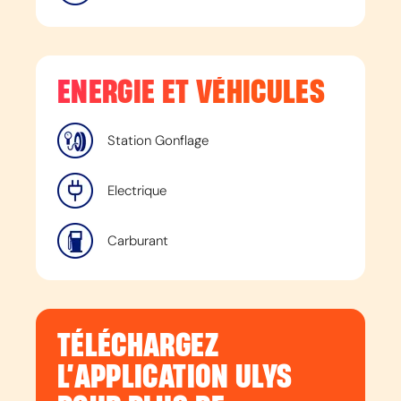
ENERGIE ET VÉHICULES
Station Gonflage
Electrique
Carburant
TÉLÉCHARGEZ
L’APPLICATION ULYS