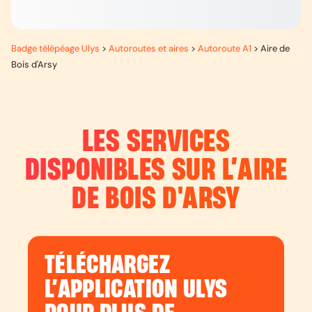
Badge télépéage Ulys
>
Autoroutes et aires
>
Autoroute A1
>
Aire de
Bois d'Arsy
LES SERVICES
DISPONIBLES SUR L’
AIRE
DE BOIS D'ARSY
TÉLÉCHARGEZ
L’APPLICATION ULYS