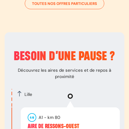
TOUTES NOS OFFRES PARTICULIERS
BESOIN D’
UNE PAUSE
?
Découvrez les aires de services et de repos à
proximité
Lille
A1
- km
80
AIRE DE RESSONS-OUEST