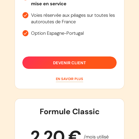
mise en service
Voies réservée aux péages sur toutes les
autoroutes de France
Option Espagne-Portugal
DEVENIR CLIENT
EN SAVOIR PLUS
Formule Classic
2,20 €
/mois utilisé