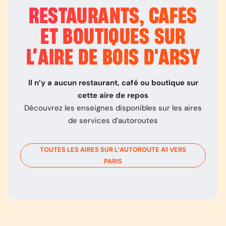
RESTAURANTS, CAFÉS
ET BOUTIQUES SUR
L’
AIRE DE BOIS D'ARSY
Il n’y a aucun restaurant, café ou boutique sur
cette aire de repos
Découvrez les enseignes disponibles sur les aires
de services d’autoroutes
TOUTES LES AIRES SUR L’AUTOROUTE
A1
VERS
PARIS