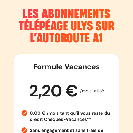
LES ABONNEMENTS
TÉLÉPÉAGE ULYS SUR
L’AUTOROUTE
A1
Formule Vacances
2,20 €
/mois utilisé
0,00 € /mois tant qu’il vous reste du
crédit Chèques-Vacances**
Sans engagement et sans frais de