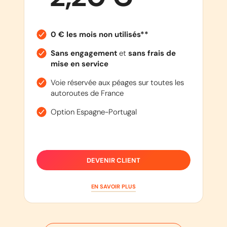
0 € les mois non utilisés**
Sans engagement
et
sans frais de
mise en service
Voie réservée aux péages sur toutes les
autoroutes de France
Option Espagne-Portugal
DEVENIR CLIENT
EN SAVOIR PLUS