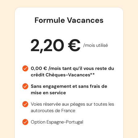
Formule Vacances
2,20 €
/mois utilisé
0,00 € /mois tant qu’il vous reste du
crédit Chèques-Vacances**
Sans engagement et sans frais de
mise en service
Voies réservée aux péages sur toutes les
autoroutes de France
Option Espagne-Portugal