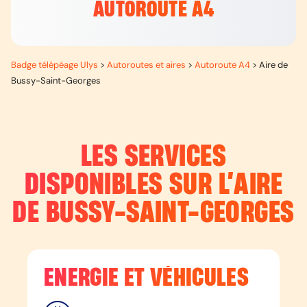
AUTOROUTE A4
Badge télépéage Ulys
>
Autoroutes et aires
>
Autoroute A4
>
Aire de
Bussy-Saint-Georges
LES SERVICES
DISPONIBLES SUR L’
AIRE
DE BUSSY-SAINT-GEORGES
ENERGIE ET VÉHICULES