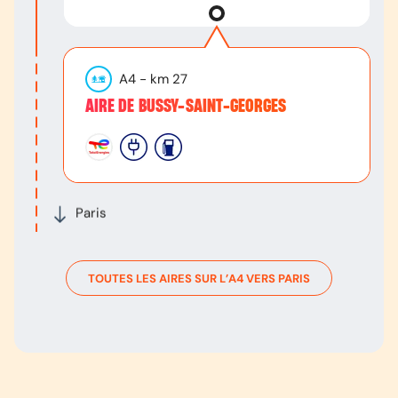
A4
- km
27
AIRE DE BUSSY-SAINT-GEORGES
Paris
TOUTES LES AIRES SUR L’
A4
VERS
PARIS