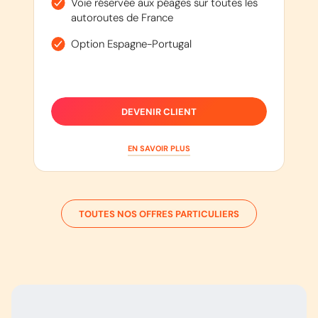
Voie réservée aux péages sur toutes les
autoroutes de France
Option Espagne-Portugal
DEVENIR CLIENT
EN SAVOIR PLUS
TOUTES NOS OFFRES PARTICULIERS