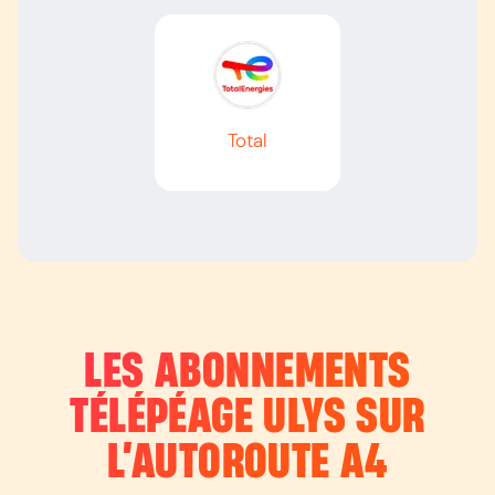
Total
LES ABONNEMENTS
TÉLÉPÉAGE ULYS SUR
L’AUTOROUTE
A4