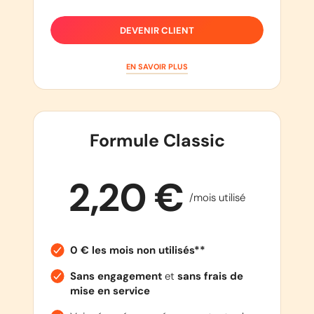
DEVENIR CLIENT
EN SAVOIR PLUS
Formule Classic
2,20 €
/mois utilisé
0 € les mois non utilisés**
Sans engagement
et
sans frais de
mise en service