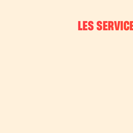
LES SERVIC