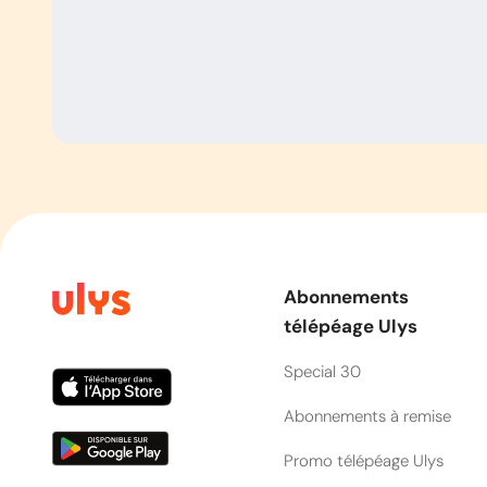
Abonnements
télépéage Ulys
Special 30
Abonnements à remise
Promo télépéage Ulys