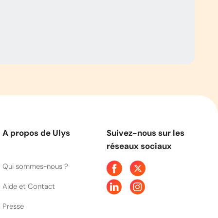
A propos de Ulys
Suivez-nous sur les
réseaux sociaux
Qui sommes-nous ?
Aide et Contact
Presse