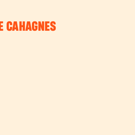
DE CAHAGNES