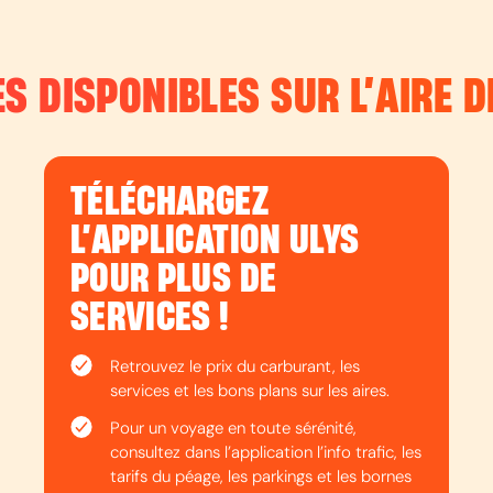
ES DISPONIBLES SUR L’
AIRE 
TÉLÉCHARGEZ
L’APPLICATION ULYS
POUR PLUS DE
SERVICES !
Retrouvez le prix du carburant, les
services et les bons plans sur les aires.
Pour un voyage en toute sérénité,
consultez dans l’application l’info trafic, les
tarifs du péage, les parkings et les bornes