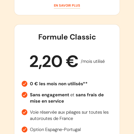
EN SAVOIR PLUS
Formule Classic
2,20 €
/mois utilisé
0 € les mois non utilisés**
Sans engagement
et
sans frais de
mise en service
Voie réservée aux péages sur toutes les
autoroutes de France
Option Espagne-Portugal