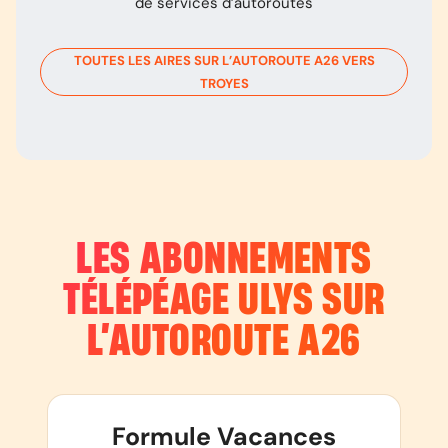
de services d’autoroutes
TOUTES LES AIRES SUR L’AUTOROUTE
A26
VERS
TROYES
LES ABONNEMENTS
TÉLÉPÉAGE ULYS SUR
L’AUTOROUTE
A26
Formule Vacances