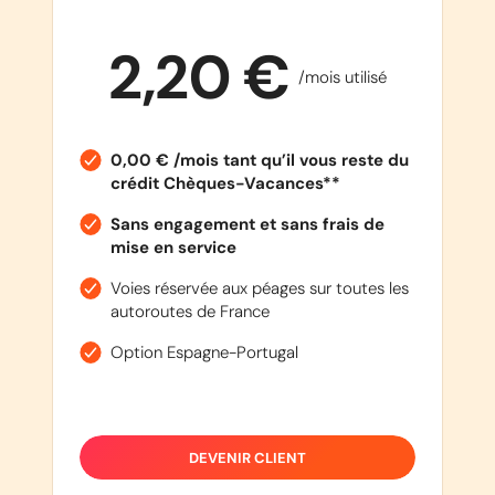
2,20 €
/mois utilisé
0,00 € /mois tant qu’il vous reste du
crédit Chèques-Vacances**
Sans engagement et sans frais de
mise en service
Voies réservée aux péages sur toutes les
autoroutes de France
Option Espagne-Portugal
DEVENIR CLIENT