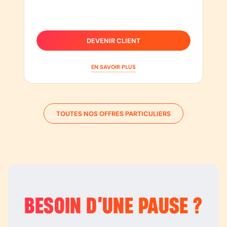
DEVENIR CLIENT
EN SAVOIR PLUS
TOUTES NOS OFFRES PARTICULIERS
BESOIN D’
UNE PAUSE
?