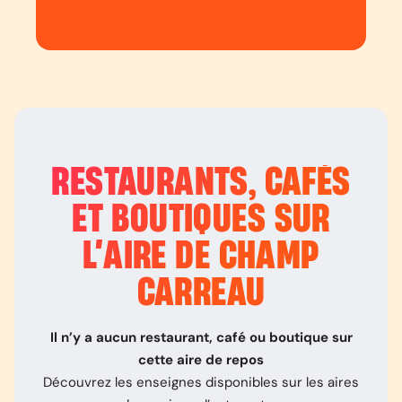
RESTAURANTS, CAFÉS
ET BOUTIQUES SUR
L’
AIRE DE CHAMP
CARREAU
Il n’y a aucun restaurant, café ou boutique sur
cette aire de repos
Découvrez les enseignes disponibles sur les aires