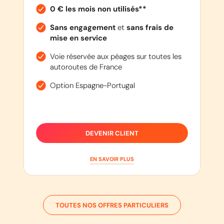
0 € les mois non utilisés**
Sans engagement
et
sans frais de
mise en service
Voie réservée aux péages sur toutes les
autoroutes de France
Option Espagne-Portugal
DEVENIR CLIENT
EN SAVOIR PLUS
TOUTES NOS OFFRES PARTICULIERS