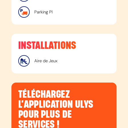
Parking Pl
INSTALLATIONS
Aire de Jeux
TÉLÉCHARGEZ
L’APPLICATION ULYS
POUR PLUS DE
SERVICES !