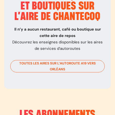
ET BOUTIQUES SUR
L’
AIRE DE CHANTECOQ
Il n’y a aucun restaurant, café ou boutique sur
cette aire de repos
Découvrez les enseignes disponibles sur les aires
de services d’autoroutes
TOUTES LES AIRES SUR L’AUTOROUTE
A19
VERS
ORLÉANS
LES ABONNEMENTS