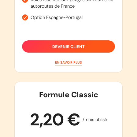
autoroutes de France
Option Espagne-Portugal
DEVENIR CLIENT
EN SAVOIR PLUS
Formule Classic
2,20 €
/mois utilisé