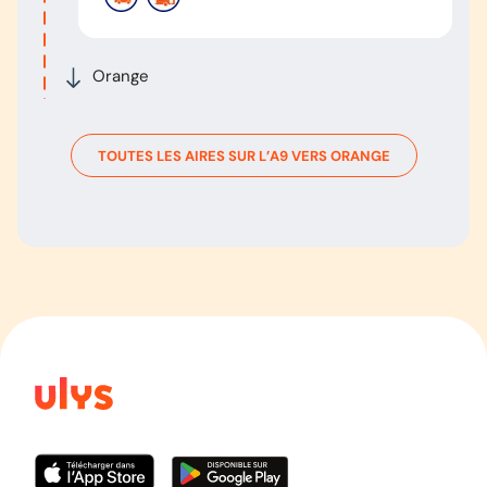
Orange
TOUTES LES AIRES SUR L’
A9
VERS
ORANGE