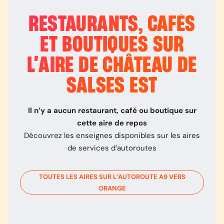
RESTAURANTS, CAFÉS
ET BOUTIQUES SUR
L’
AIRE DE CHÂTEAU DE
SALSES EST
Il n’y a aucun restaurant, café ou boutique sur
cette aire de repos
Découvrez les enseignes disponibles sur les aires
de services d’autoroutes
TOUTES LES AIRES SUR L’AUTOROUTE
A9
VERS
ORANGE