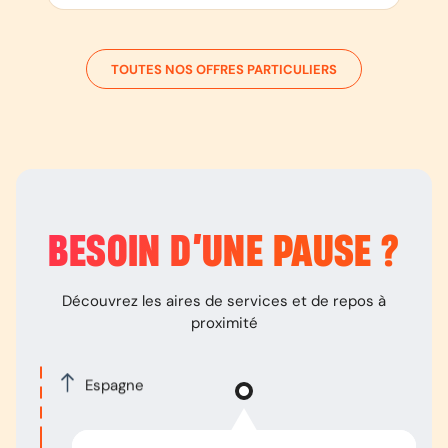
TOUTES NOS OFFRES PARTICULIERS
BESOIN D’
UNE PAUSE
?
Découvrez les aires de services et de repos à
proximité
Espagne