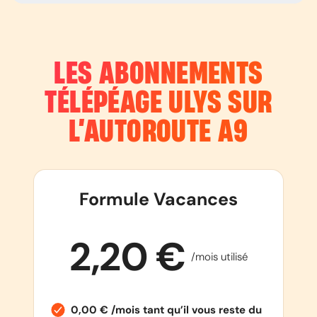
LES ABONNEMENTS
TÉLÉPÉAGE ULYS SUR
L’AUTOROUTE
A9
Formule Vacances
2,20 €
/mois utilisé
0,00 € /mois tant qu’il vous reste du