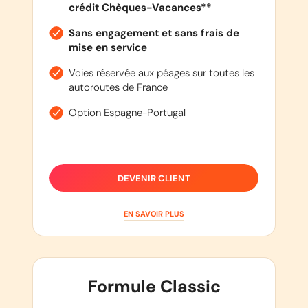
crédit Chèques-Vacances**
Sans engagement et sans frais de
mise en service
Voies réservée aux péages sur toutes les
autoroutes de France
Option Espagne-Portugal
DEVENIR CLIENT
EN SAVOIR PLUS
Formule Classic