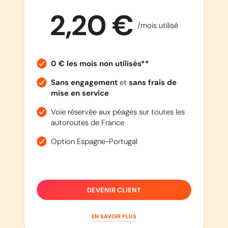
2,20 €
/mois utilisé
0 € les mois non utilisés**
Sans engagement
et
sans frais de
mise en service
Voie réservée aux péages sur toutes les
autoroutes de France
Option Espagne-Portugal
DEVENIR CLIENT
EN SAVOIR PLUS