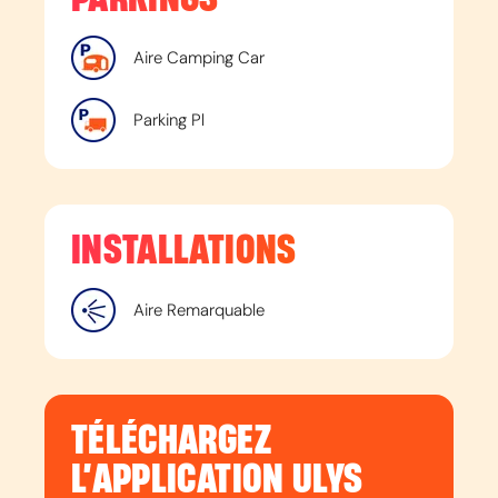
Aire Camping Car
Parking Pl
INSTALLATIONS
Aire Remarquable
TÉLÉCHARGEZ
L’APPLICATION ULYS