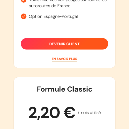
autoroutes de France
Option Espagne-Portugal
DEVENIR CLIENT
EN SAVOIR PLUS
Formule Classic
2,20 €
/mois utilisé