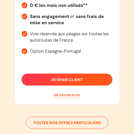
0 € les mois non utilisés**
Sans engagement
et
sans frais de
mise en service
Voie réservée aux péages sur toutes les
autoroutes de France
Option Espagne-Portugal
DEVENIR CLIENT
EN SAVOIR PLUS
TOUTES NOS OFFRES PARTICULIERS