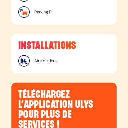
Parking Pl
INSTALLATIONS
Aire de Jeux
TÉLÉCHARGEZ
L’APPLICATION ULYS
POUR PLUS DE
SERVICES !